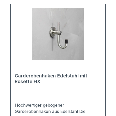
Garderobenhaken Edelstahl mit
Rosette HX
Hochwertiger gebogener
Garderobenhaken aus Edelstahl Die