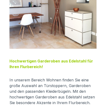
Hochwertigen Garderoben aus Edelstahl für
Ihren Flurbereich!
In unserem Bereich Wohnen finden Sie eine
große Auswahl an Türstoppern, Garderoben
und den passenden Kleiderbügeln. Mit den
hochwertigen Garderoben aus Edelstahl setzen
Sie besondere Akzente in Ihrem Flurbereich.