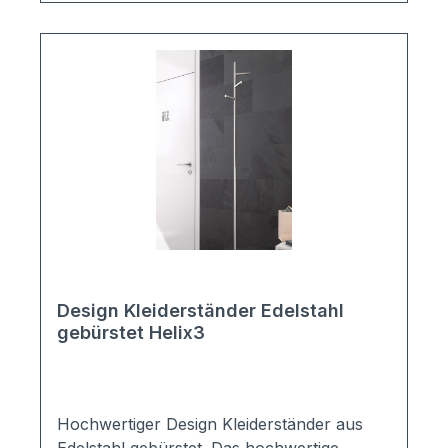
360mm
Design Kleiderständer Edelstahl
gebürstet Helix3
Hochwertiger Design Kleiderständer aus
Edelstahl gebürstet. Das hochwertige