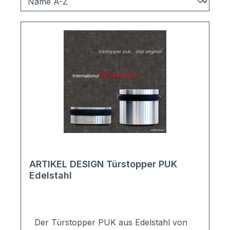
ARTIKEL DESIGN Türstopper PUK
Edelstahl
Der Türstopper PUK aus Edelstahl von