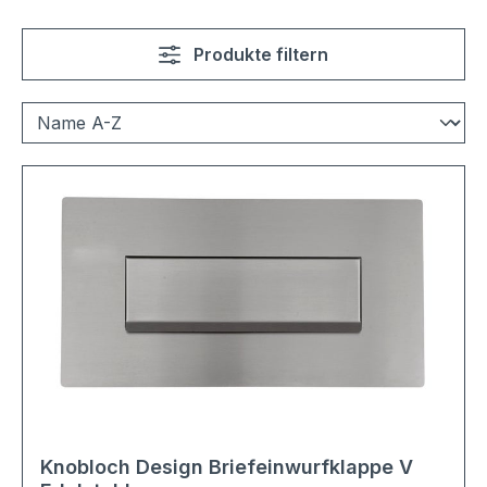
Produkte filtern
Knobloch Design Briefeinwurfklappe V