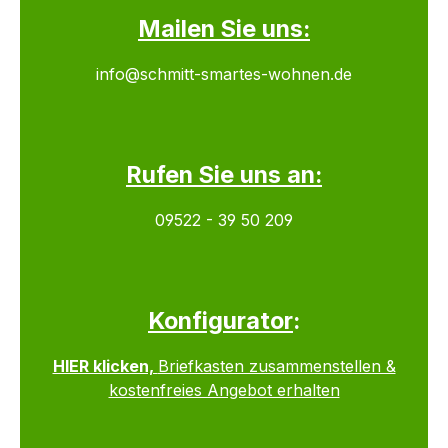
Mailen Sie uns:
info@schmitt-smartes-wohnen.de
Rufen Sie uns an:
09522 - 39 50 209
Konfigurator
:
HIER klicken,
Briefkasten zusammenstellen &
kostenfreies Angebot erhalten