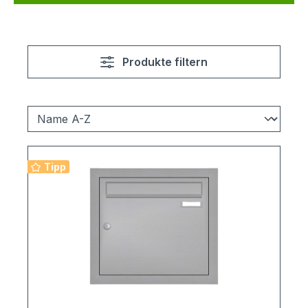
Produkte filtern
Tipp