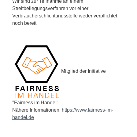
Wir sind zur Teilnahme an einem
Streitbeilegungsverfahren vor einer
Verbraucherschlichtungsstelle weder verpflichtet
noch bereit.
Mitglied der Initiative
"Fairness im Handel".
Nähere Informationen:
https://www.fairness-im-
handel.de