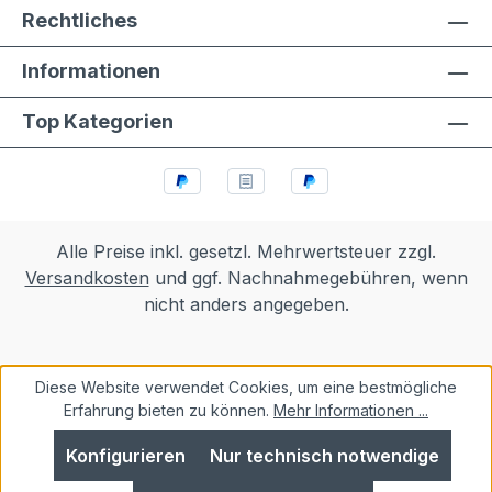
Rechtliches
Informationen
Top Kategorien
Alle Preise inkl. gesetzl. Mehrwertsteuer zzgl.
Versandkosten
und ggf. Nachnahmegebühren, wenn
nicht anders angegeben.
Diese Website verwendet Cookies, um eine bestmögliche
Erfahrung bieten zu können.
Mehr Informationen ...
Konfigurieren
Nur technisch notwendige