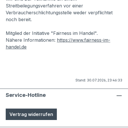
Streitbeilegungsverfahren vor einer
Verbraucherschlichtungsstelle weder verpflichtet
noch bereit.
Mitglied der Initiative "Fairness im Handel".
Nähere Informationen:
https://www.fairness-im-
handel.de
Stand: 30.07.2026, 23:46:33
Service-Hotline
Vertrag widerrufen