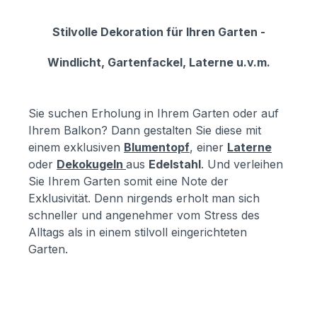
Stilvolle Dekoration für Ihren Garten -
Windlicht, Gartenfackel, Laterne u.v.m.
Sie suchen Erholung in Ihrem Garten oder auf
Ihrem Balkon? Dann gestalten Sie diese mit
einem exklusiven
Blumentopf
, einer
Laterne
oder
Dekokugeln
aus
Edelstahl
. Und verleihen
Sie Ihrem Garten somit eine Note der
Exklusivität. Denn nirgends erholt man sich
schneller und angenehmer vom Stress des
Alltags als in einem stilvoll eingerichteten
Garten.