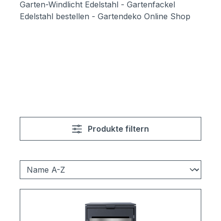
Garten-Windlicht Edelstahl - Gartenfackel
Edelstahl bestellen - Gartendeko Online Shop
Produkte filtern