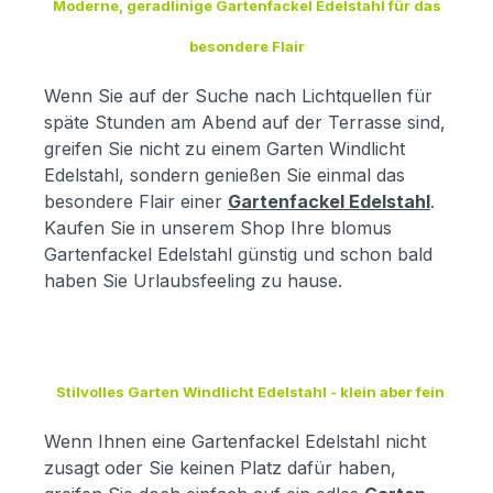
Moderne, geradlinige Gartenfackel Edelstahl für das
besondere Flair
Wenn Sie auf der Suche nach Lichtquellen für
späte Stunden am Abend auf der Terrasse sind,
greifen Sie nicht zu einem Garten Windlicht
Edelstahl, sondern genießen Sie einmal das
besondere Flair einer
Gartenfackel Edelstahl
.
Kaufen Sie in unserem Shop Ihre blomus
Gartenfackel Edelstahl günstig und schon bald
haben Sie Urlaubsfeeling zu hause.
Stilvolles Garten Windlicht Edelstahl - klein aber fein
Wenn Ihnen eine Gartenfackel Edelstahl nicht
zusagt oder Sie keinen Platz dafür haben,