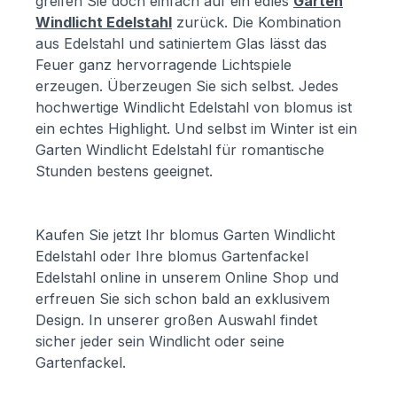
greifen Sie doch einfach auf ein edles
Garten
Windlicht Edelstahl
zurück. Die Kombination
aus Edelstahl und satiniertem Glas lässt das
Feuer ganz hervorragende Lichtspiele
erzeugen. Überzeugen Sie sich selbst. Jedes
hochwertige Windlicht Edelstahl von blomus ist
ein echtes Highlight. Und selbst im Winter ist ein
Garten Windlicht Edelstahl für romantische
Stunden bestens geeignet.
Kaufen Sie jetzt Ihr blomus Garten Windlicht
Edelstahl oder Ihre blomus Gartenfackel
Edelstahl online in unserem Online Shop und
erfreuen Sie sich schon bald an exklusivem
Design. In unserer großen Auswahl findet
sicher jeder sein Windlicht oder seine
Gartenfackel.