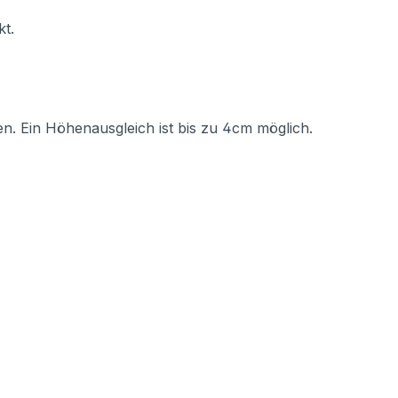
kt.
en. Ein Höhenausgleich ist bis zu 4cm möglich.