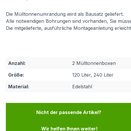
Die Mülltonnenumrandung wird als Bausatz geliefert.
Alle notwendigen Bohrungen sind vorhanden, Sie müss
Die mitgelieferte, ausführliche Montageanleitung erl
Anzahl:
2 Mülltonnenboxen
Größe:
120 Liter, 240 Liter
Material:
Edelstahl
Nicht der passende Artikel?
Wir helfen Ihnen weiter!