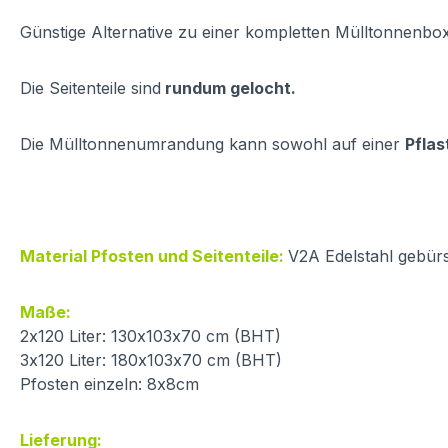
Günstige Alternative zu einer kompletten Mülltonnenbox
Die Seitenteile sind
rundum gelocht.
Die Mülltonnenumrandung kann sowohl auf einer
Pflas
Material Pfosten und Seitenteile:
V2A Edelstahl gebürs
Maße:
2x120 Liter: 130x103x70 cm (BHT)
3x120 Liter: 180x103x70 cm (BHT)
Pfosten einzeln: 8x8cm
Lieferung: