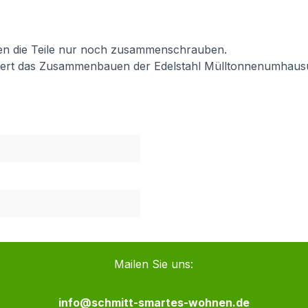
en die Teile nur noch zusammenschrauben.
eichtert das Zusammenbauen der Edelstahl Mülltonnenumhau
Mailen Sie uns:
info@schmitt-smartes-wohnen.de