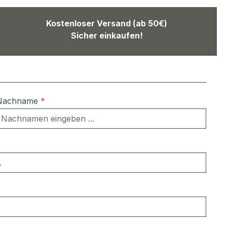
Kostenloser Versand (ab 50€)
Sicher einkaufen!
Nachname
*