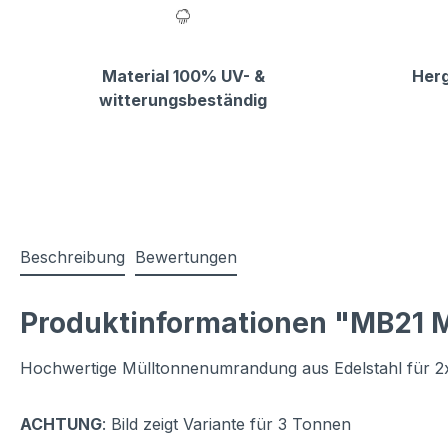
Material 100% UV- &
Herg
witterungsbeständig
Beschreibung
Bewertungen
Produktinformationen "MB21 M
Hochwertige Mülltonnenumrandung aus Edelstahl für 2x
ACHTUNG
: Bild zeigt Variante für 3 Tonnen