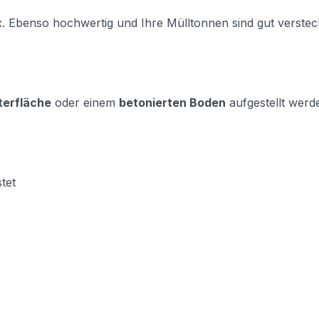
. Ebenso hochwertig und Ihre Mülltonnen sind gut verstec
terfläche
oder einem
betonierten Boden
aufgestellt werd
tet