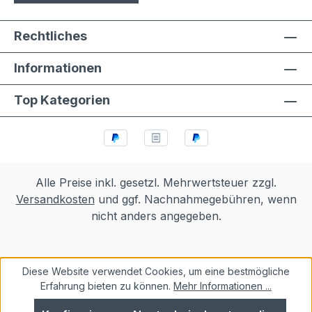
Rechtliches
Informationen
Top Kategorien
Alle Preise inkl. gesetzl. Mehrwertsteuer zzgl.
Versandkosten
und ggf. Nachnahmegebühren, wenn
nicht anders angegeben.
Diese Website verwendet Cookies, um eine bestmögliche
Erfahrung bieten zu können.
Mehr Informationen ...