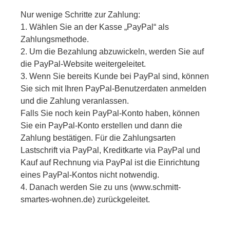
Nur wenige Schritte zur Zahlung:
1. Wählen Sie an der Kasse „PayPal“ als
Zahlungsmethode.
2. Um die Bezahlung abzuwickeln, werden Sie auf
die PayPal-Website weitergeleitet.
3. Wenn Sie bereits Kunde bei PayPal sind, können
Sie sich mit Ihren PayPal-Benutzerdaten anmelden
und die Zahlung veranlassen.
Falls Sie noch kein PayPal-Konto haben, können
Sie ein PayPal-Konto erstellen und dann die
Zahlung bestätigen. Für die Zahlungsarten
Lastschrift via PayPal, Kreditkarte via PayPal und
Kauf auf Rechnung via PayPal ist die Einrichtung
eines PayPal-Kontos nicht notwendig.
4. Danach werden Sie zu uns (www.schmitt-
smartes-wohnen.de) zurückgeleitet.