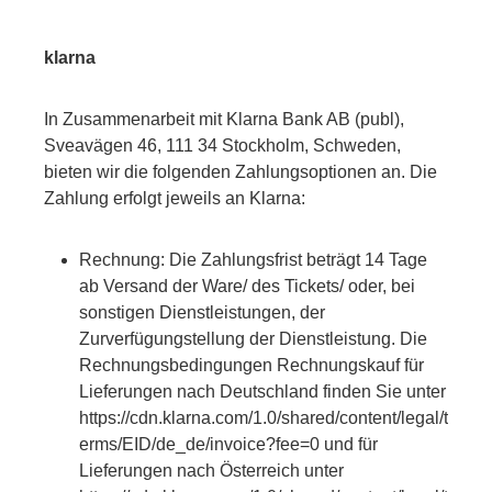
klarna
In Zusammenarbeit mit Klarna Bank AB (publ),
Sveavägen 46, 111 34 Stockholm, Schweden,
bieten wir die folgenden Zahlungsoptionen an. Die
Zahlung erfolgt jeweils an Klarna:
Rechnung: Die Zahlungsfrist beträgt 14 Tage
ab Versand der Ware/ des Tickets/ oder, bei
sonstigen Dienstleistungen, der
Zurverfügungstellung der Dienstleistung. Die
Rechnungsbedingungen Rechnungskauf für
Lieferungen nach Deutschland finden Sie unter
https://cdn.klarna.com/1.0/shared/content/legal/t
erms/EID/de_de/invoice?fee=0 und für
Lieferungen nach Österreich unter