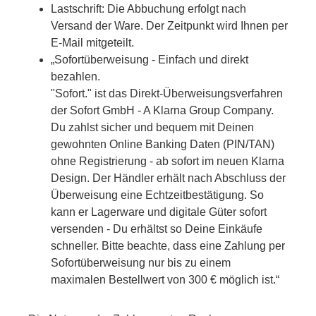
Lastschrift: Die Abbuchung erfolgt nach
Versand der Ware. Der Zeitpunkt wird Ihnen per
E-Mail mitgeteilt.
„Sofortüberweisung - Einfach und direkt
bezahlen.
"Sofort." ist das Direkt-Überweisungsverfahren
der Sofort GmbH - A Klarna Group Company.
Du zahlst sicher und bequem mit Deinen
gewohnten Online Banking Daten (PIN/TAN)
ohne Registrierung - ab sofort im neuen Klarna
Design. Der Händler erhält nach Abschluss der
Überweisung eine Echtzeitbestätigung. So
kann er Lagerware und digitale Güter sofort
versenden - Du erhältst so Deine Einkäufe
schneller. Bitte beachte, dass eine Zahlung per
Sofortüberweisung nur bis zu einem
maximalen Bestellwert von 300 € möglich ist.“