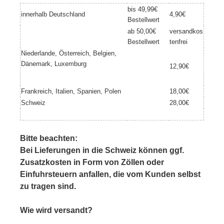
bis 49,99€
innerhalb Deutschland
4,90€
Bestellwert
ab 50,00€
versandkos
Bestellwert
tenfrei
Niederlande, Österreich, Belgien,
Dänemark, Luxemburg
12,90€
Frankreich, Italien, Spanien, Polen
18,00€
Schweiz
28,00€
Bitte beachten:
Bei Lieferungen in die Schweiz können ggf.
Zusatzkosten in Form von Zöllen oder
Einfuhrsteuern anfallen, die vom Kunden selbst
zu tragen sind.
Wie wird versandt?