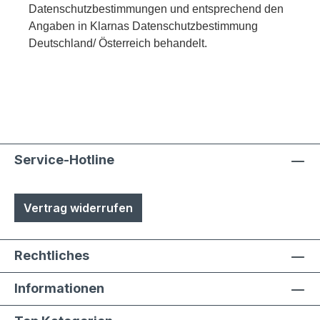
Datenschutzbestimmungen und entsprechend den
Angaben in Klarnas Datenschutzbestimmung
Deutschland/ Österreich behandelt.
Service-Hotline
Vertrag widerrufen
Rechtliches
Informationen