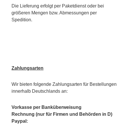
Die Lieferung erfolgt per Paketdienst oder bei
größeren Mengen bzw. Abmessungen per
Spedition.
Zahlungsarten
Wir bieten folgende Zahlungsarten für Bestellungen
innerhalb Deutschlands an:
Vorkasse per Banküberweisung
Rechnung (nur für Firmen und Behörden in D)
Paypal: