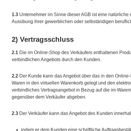
1.3
Unternehmer im Sinne dieser AGB ist eine natürliche o
Ausübung ihrer gewerblichen oder selbständigen beruflich
2) Vertragsschluss
2.1
Die im Online-Shop des Verkäufers enthaltenen Produ
verbindlichen Angebots durch den Kunden.
2.2
Der Kunde kann das Angebot über das in den Online-S
Waren in den virtuellen Warenkorb gelegt und den elektro
verbindliches Vertragsangebot in Bezug auf die im Waren
gegenüber dem Verkäufer abgeben.
2.3
Der Verkäufer kann das Angebot des Kunden innerha
indem er dem Kunden eine schriftliche Auftragsbestät