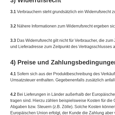
3) Widerrufsrecht
3.1
Verbrauchern steht grundsätzlich ein Widerrufsrecht z
3.2
Nähere Informationen zum Widerrufsrecht ergeben sic
3.3
Das Widerrufsrecht gilt nicht für Verbraucher, die zu
und Lieferadresse zum Zeitpunkt des Vertragsschlusses 
4) Preise und Zahlungsbedingunge
4.1
Sofern sich aus der Produktbeschreibung des Verkäufe
Umsatzsteuer enthalten. Gegebenenfalls zusätzlich anfa
4.2
Bei Lieferungen in Länder außerhalb der Europäischen 
tragen sind. Hierzu zählen beispielsweise Kosten für die
Abgaben bzw. Steuern (z.B. Zölle). Solche Kosten können 
Europäischen Union erfolgt, der Kunde die Zahlung aber