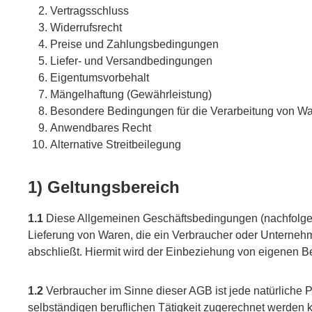
Vertragsschluss
Widerrufsrecht
Preise und Zahlungsbedingungen
Liefer- und Versandbedingungen
Eigentumsvorbehalt
Mängelhaftung (Gewährleistung)
Besondere Bedingungen für die Verarbeitung von W
Anwendbares Recht
Alternative Streitbeilegung
1) Geltungsbereich
1.1
Diese Allgemeinen Geschäftsbedingungen (nachfolgend
Lieferung von Waren, die ein Verbraucher oder Unternehm
abschließt. Hiermit wird der Einbeziehung von eigenen B
1.2
Verbraucher im Sinne dieser AGB ist jede natürliche 
selbständigen beruflichen Tätigkeit zugerechnet werden 