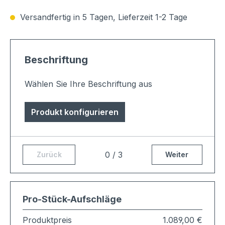
Versandfertig in 5 Tagen, Lieferzeit 1-2 Tage
Beschriftung
Wählen Sie Ihre Beschriftung aus
Produkt konfigurieren
0 / 3
Zurück
Weiter
Pro-Stück-Aufschläge
Produktpreis
1.089,00 €