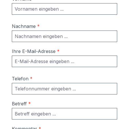
Nachname
*
Ihre E-Mail-Adresse
*
Telefon
*
Betreff
*
Kommentar
*