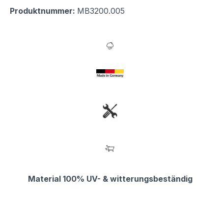
Produktnummer:
MB3200.005
Material 100% UV- & witterungsbeständig