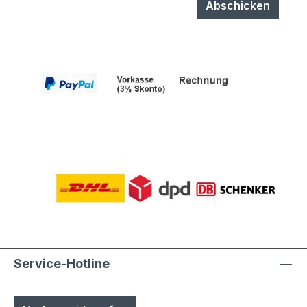
Abschicken
Service-Hotline