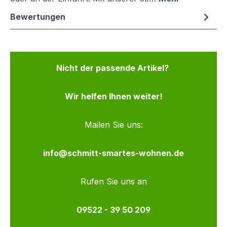
Bewertungen
Nicht der passende Artikel?
Wir helfen Ihnen weiter!
Mailen Sie uns:
info@schmitt-smartes-wohnen.de
Rufen Sie uns an
09522 - 39 50 209