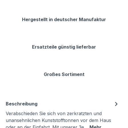
Hergestellt in deutscher Manufaktur
Ersatzteile günstig lieferbar
Großes Sortiment
Beschreibung
Verabschieden Sie sich von zerkratzten und
unansehnlichen Kunststofftonnen vor dem Haus
oder an der Einfahrt. Mit unserer 3e…
Mehr