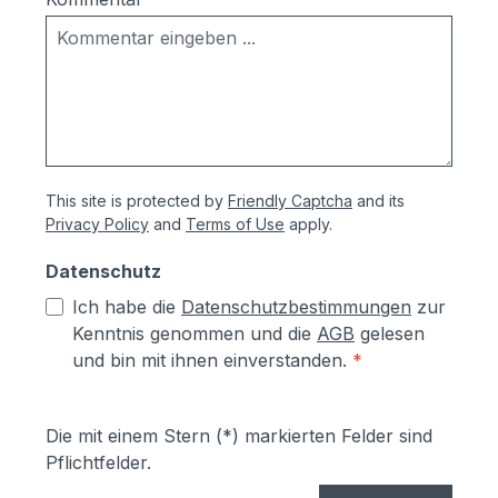
This site is protected by
Friendly Captcha
and its
Privacy Policy
and
Terms of Use
apply.
Datenschutz
Ich habe die
Datenschutzbestimmungen
zur
Kenntnis genommen und die
AGB
gelesen
und bin mit ihnen einverstanden.
*
Die mit einem Stern (*) markierten Felder sind
Pflichtfelder.