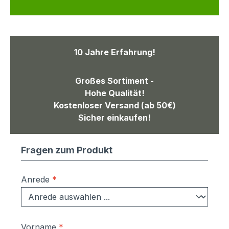
10 Jahre Erfahrung!
Großes Sortiment -
Hohe Qualität!
Kostenloser Versand (ab 50€)
Sicher einkaufen!
Fragen zum Produkt
Anrede
*
Vorname
*