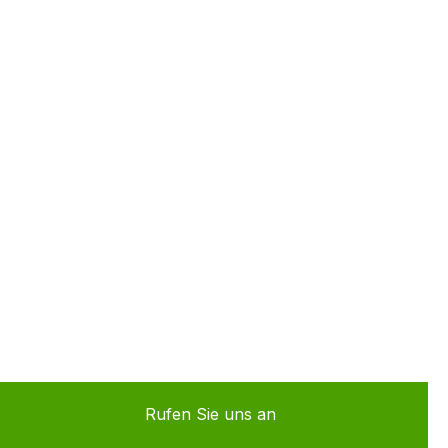
Rufen Sie uns an