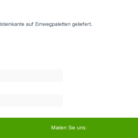
steinkante auf Einwegpaletten geliefert.
Mailen Sie uns: