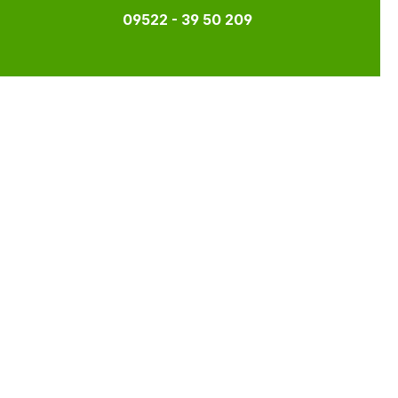
09522 - 39 50 209