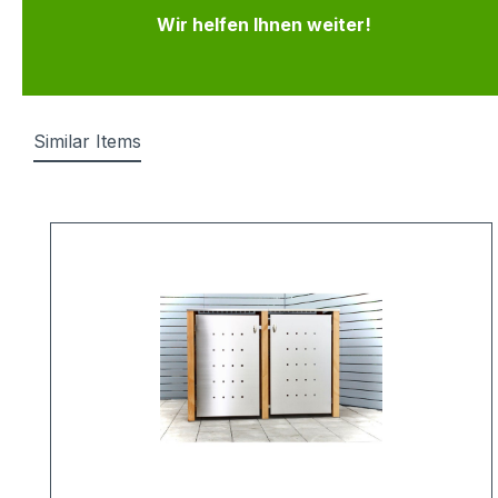
Wir helfen Ihnen weiter!
Similar Items
Produktgalerie überspringen