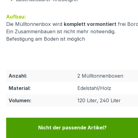
Aufbau:
Die Mülltonnenbox wird
komplett vormontiert
frei Bord
Ein Zusammenbauen ist nicht mehr notwendig.
Befestigung am Boden ist möglich
Anzahl:
2 Mülltonnenboxen
Material:
Edelstahl/Holz
Volumen:
120 Liter, 240 Liter
Nicht der passende Artikel?