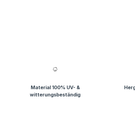
Material 100% UV- &
Herg
witterungsbeständig