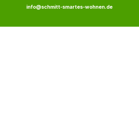
info@schmitt-smartes-wohnen.de