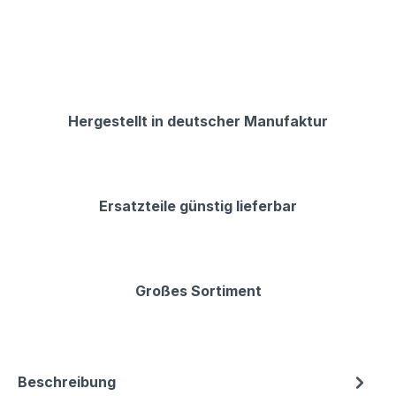
Hergestellt in deutscher Manufaktur
Ersatzteile günstig lieferbar
Großes Sortiment
Beschreibung