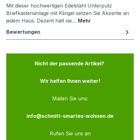
Mit dieser hochwertigen Edelstahl Unterputz
Briefkastenanlage mit Klingel setzen Sie Akzente an
jedem Haus. Dezent hält sie…
Mehr
Bewertungen
Nicht der passende Artikel?
Wir helfen Ihnen weiter!
Mailen Sie uns:
info@schmitt-smartes-wohnen.de
Rufen Sie uns an