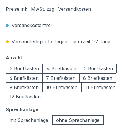
Preise inkl. MwSt. zzgl. Versandkosten
Versandkostenfrei
Versandfertig in 15 Tagen, Lieferzeit 1-2 Tage
auswählen
Anzahl
3 Briefkästen
4 Briefkästen
5 Briefkästen
6 Briefkästen
7 Briefkästen
8 Briefkästen
9 Briefkästen
10 Briefkästen
11 Briefkästen
12 Briefkästen
auswählen
Sprechanlage
mit Sprechanlage
ohne Sprechanlage