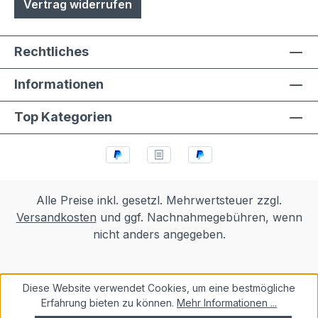
Vertrag widerrufen
Rechtliches
Informationen
Top Kategorien
Alle Preise inkl. gesetzl. Mehrwertsteuer zzgl.
Versandkosten
und ggf. Nachnahmegebühren, wenn
nicht anders angegeben.
Diese Website verwendet Cookies, um eine bestmögliche
Erfahrung bieten zu können.
Mehr Informationen ...