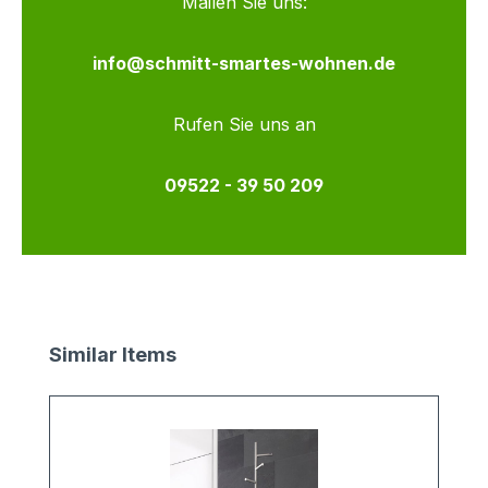
Mailen Sie uns:
info@schmitt-smartes-wohnen.de
Rufen Sie uns an
09522 - 39 50 209
Produktgalerie überspringen
Similar Items