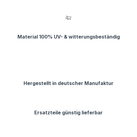
Material 100% UV- & witterungsbeständig
Hergestellt in deutscher Manufaktur
Ersatzteile günstig lieferbar