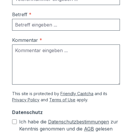
Betreff
*
Kommentar
*
This site is protected by
Friendly Captcha
and its
Privacy Policy
and
Terms of Use
apply.
Datenschutz
Ich habe die
Datenschutzbestimmungen
zur
Kenntnis genommen und die
AGB
gelesen