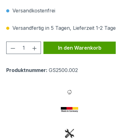
Versandkostenfrei
Versandfertig in 5 Tagen, Lieferzeit 1-2 Tage
Produkt Anzahl: Gib den gewünschten We
In den Warenkorb
Produktnummer:
GS2500.002