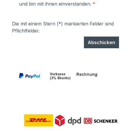
und bin mit ihnen einverstanden.
*
Die mit einem Stern (*) markierten Felder sind
Pflichtfelder.
Abschicken