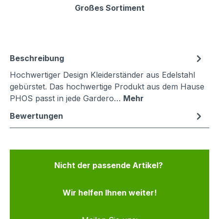
Großes Sortiment
Beschreibung
Hochwertiger Design Kleiderständer aus Edelstahl
gebürstet. Das hochwertige Produkt aus dem Hause
PHOS passt in jede Gardero…
Mehr
Bewertungen
Nicht der passende Artikel?
Wir helfen Ihnen weiter!