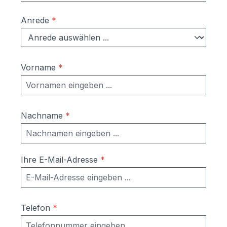
Anrede
*
Vorname
*
Nachname
*
Ihre E-Mail-Adresse
*
Telefon
*