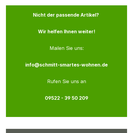
Nicht der passende Artikel?
Wir helfen Ihnen weiter!
Mailen Sie uns:
info@schmitt-smartes-wohnen.de
Rufen Sie uns an
09522 - 39 50 209