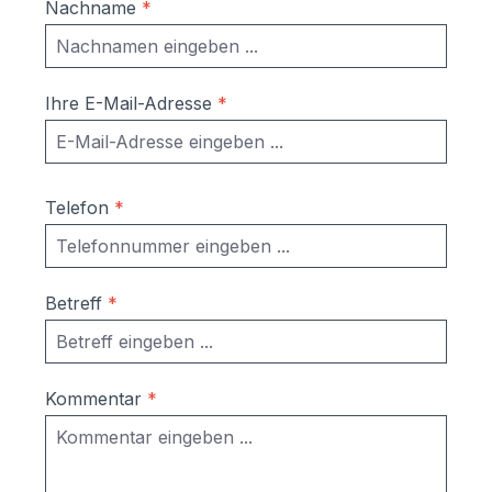
Nachname
*
Ihre E-Mail-Adresse
*
Telefon
*
Betreff
*
Kommentar
*