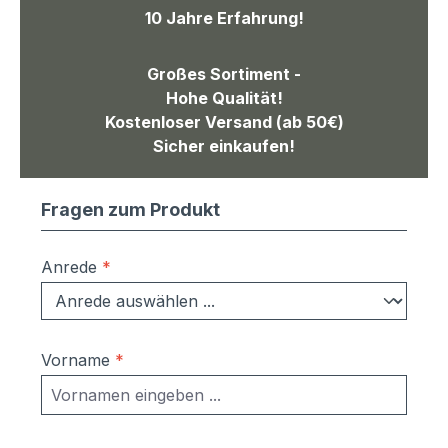
10 Jahre Erfahrung!
Großes Sortiment -
Hohe Qualität!
Kostenloser Versand (ab 50€)
Sicher einkaufen!
Fragen zum Produkt
Anrede
*
Vorname
*