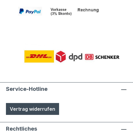
Service-Hotline
Vertrag widerrufen
Rechtliches