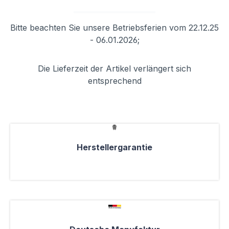
Bitte beachten Sie unsere Betriebsferien vom 22.12.25
- 06.01.2026;
Die Lieferzeit der Artikel verlängert sich
entsprechend
Herstellergarantie