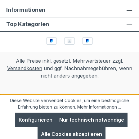
Informationen
Top Kategorien
Alle Preise inkl. gesetzl. Mehrwertsteuer zzgl.
Versandkosten
und ggf. Nachnahmegebühren, wenn
nicht anders angegeben.
Diese Website verwendet Cookies, um eine bestmögliche
Erfahrung bieten zu können.
Mehr Informationen ...
Konfigurieren
Nur technisch notwendige
Alle Cookies akzeptieren