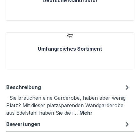
Deutsche Manufaktur
Umfangreiches Sortiment
Beschreibung
Sie brauchen eine Garderobe, haben aber wenig
Platz? Mit dieser platzsparenden Wandgarderobe
aus Edelstahl haben Sie die i…
Mehr
Bewertungen