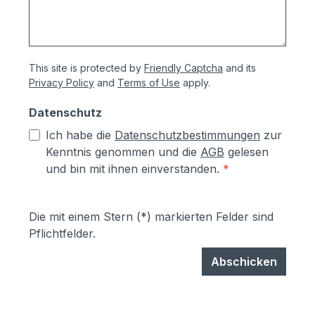
This site is protected by
Friendly Captcha
and its
Privacy Policy
and
Terms of Use
apply.
Datenschutz
Ich habe die
Datenschutzbestimmungen
zur
Kenntnis genommen und die
AGB
gelesen
und bin mit ihnen einverstanden.
*
Die mit einem Stern (*) markierten Felder sind
Pflichtfelder.
Abschicken