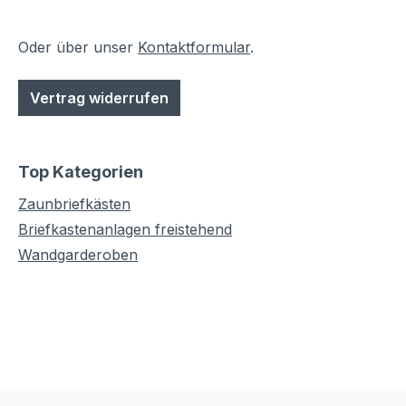
Oder über unser
Kontaktformular
.
Vertrag widerrufen
Top Kategorien
Zaunbriefkästen
Briefkastenanlagen freistehend
Wandgarderoben