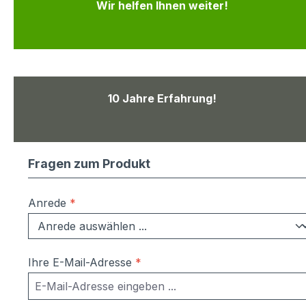
Wir helfen Ihnen weiter!
10 Jahre Erfahrung!
Fragen zum Produkt
Anrede
*
Ihre E-Mail-Adresse
*