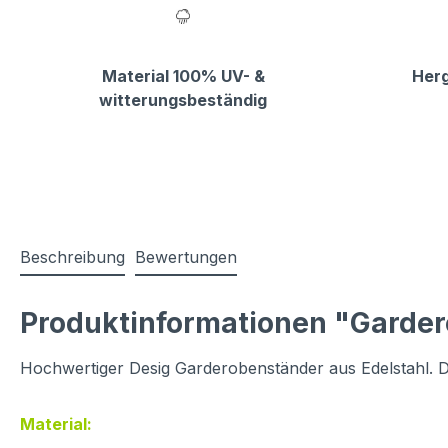
Material 100% UV- &
Herg
witterungsbeständig
Beschreibung
Bewertungen
Produktinformationen "Garder
Hochwertiger Desig Garderobenständer aus Edelstahl. D
Material: