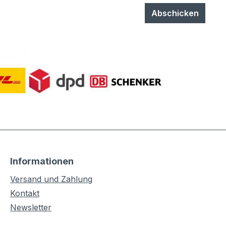
Abschicken
Informationen
Versand und Zahlung
Kontakt
Newsletter