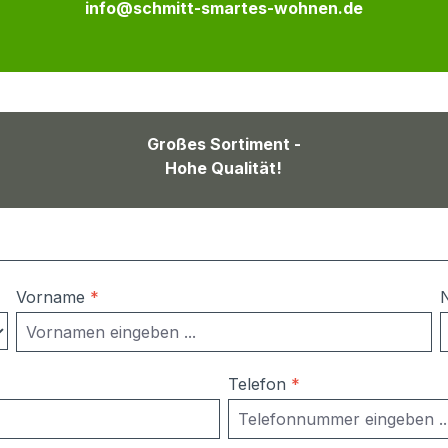
info@schmitt-smartes-wohnen.de
Großes Sortiment -
Hohe Qualität!
Vorname
*
Telefon
*