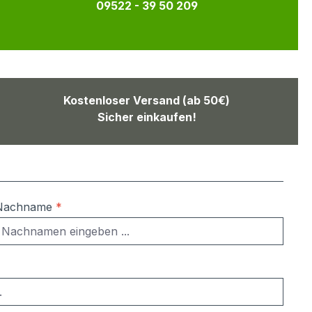
09522 - 39 50 209
Kostenloser Versand (ab 50€)
Sicher einkaufen!
Nachname
*