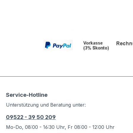
Service-Hotline
Unterstützung und Beratung unter:
09522 - 39 50 209
Mo-Do, 08:00 - 16:30 Uhr, Fr 08:00 - 12:00 Uhr