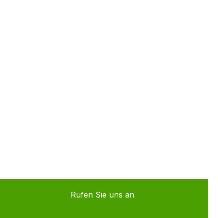
Rufen Sie uns an