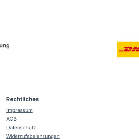
Rechtliches
Impressum
AGB
Datenschutz
Widerrufsbelehrungen