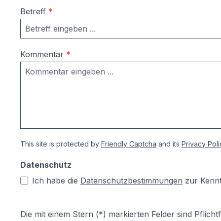
Betreff
*
Kommentar
*
This site is protected by
Friendly Captcha
and its
Privacy Poli
Datenschutz
Ich habe die
Datenschutzbestimmungen
zur Kenn
Die mit einem Stern (*) markierten Felder sind Pflichtf