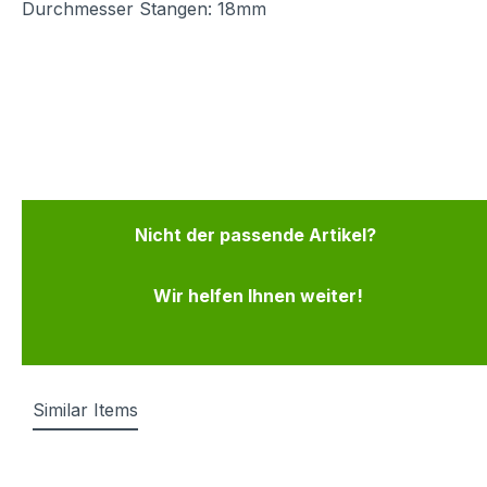
Durchmesser Stangen: 18mm
Nicht der passende Artikel?
Wir helfen Ihnen weiter!
Similar Items
Produktgalerie überspringen