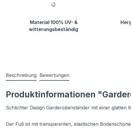
Material 100% UV- &
Herg
witterungsbeständig
Beschreibung
Bewertungen
Produktinformationen "Garder
Schlichter Design Garderobenständer mit einer glatten 
Der Fuß ist mit transparenten, elastischen Bodenschon