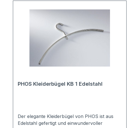
PHOS Kleiderbügel KB 1 Edelstahl
Der elegante Kleiderbügel von PHOS ist aus
Edelstahl gefertigt und einwundervoller