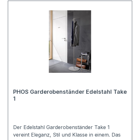
PHOS Garderobenständer Edelstahl Take
1
Der Edelstahl Garderobenständer Take 1
vereint Eleganz, Stil und Klasse in einem. Das