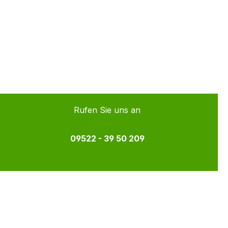
Rufen Sie uns an
09522 - 39 50 209