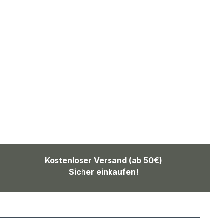
Kostenloser Versand (ab 50€)
Sicher einkaufen!