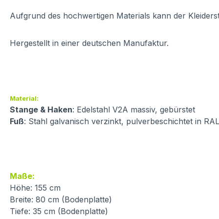
Aufgrund des hochwertigen Materials kann der Kleider
Hergestellt in einer deutschen Manufaktur.
Material:
Stange & Haken
: Edelstahl V2A massiv, gebürstet
Fuß
: Stahl galvanisch verzinkt, pulverbeschichtet in 
Maße:
Höhe: 155 cm
Breite: 80 cm (Bodenplatte)
Tiefe: 35 cm (Bodenplatte)