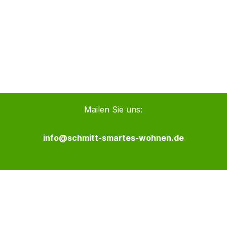
Mailen Sie uns:
info@schmitt-smartes-wohnen.de