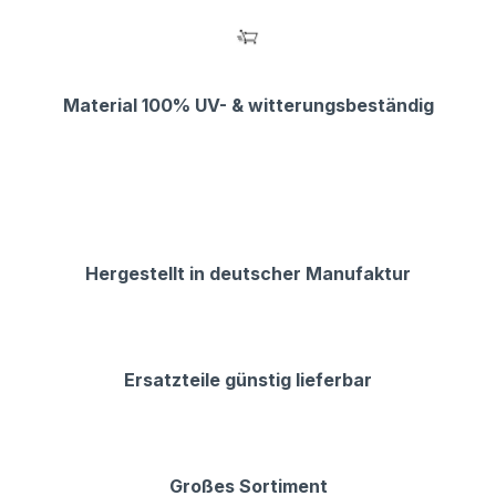
Material 100% UV- & witterungsbeständig
Hergestellt in deutscher Manufaktur
Ersatzteile günstig lieferbar
Großes Sortiment