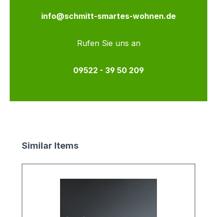
info@schmitt-smartes-wohnen.de
Rufen Sie uns an
09522 - 39 50 209
Produktgalerie überspringen
Similar Items