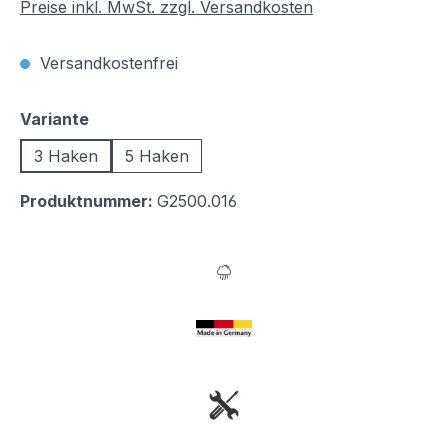
Preise inkl. MwSt. zzgl. Versandkosten
Versandkostenfrei
auswählen
Variante
3 Haken
5 Haken
Produktnummer:
G2500.016