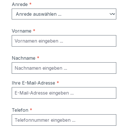
Anrede
*
Vorname
*
Nachname
*
Ihre E-Mail-Adresse
*
Telefon
*