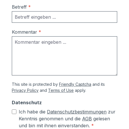
Betreff
*
Kommentar
*
This site is protected by
Friendly Captcha
and its
Privacy Policy
and
Terms of Use
apply.
Datenschutz
Ich habe die
Datenschutzbestimmungen
zur
Kenntnis genommen und die
AGB
gelesen
und bin mit ihnen einverstanden.
*