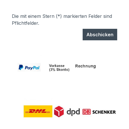
Die mit einem Stern (*) markierten Felder sind
Pflichtfelder.
Abschicken