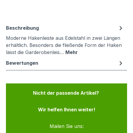
Beschreibung
Moderne Hakenleiste aus Edelstahl in zwei Längen
erhältlich. Besonders die fließende Form der Haken
lässt die Garderobenleis…
Mehr
Bewertungen
Nicht der passende Artikel?
Wir helfen Ihnen weiter!
Mailen Sie uns: