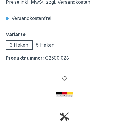
Preise inkl. MwSt. zzgl. Versandkosten
Versandkostenfrei
auswählen
Variante
3 Haken
5 Haken
Produktnummer:
G2500.026