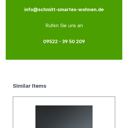
info@schmitt-smartes-wohnen.de
Rufen Sie uns an
09522 - 39 50 209
Produktgalerie überspringen
Similar Items