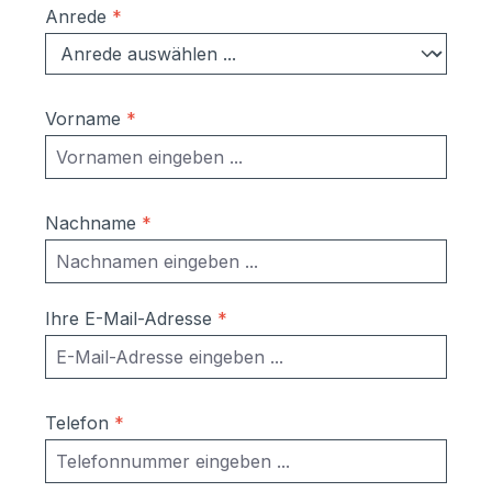
Anrede
*
Vorname
*
Nachname
*
Ihre E-Mail-Adresse
*
Telefon
*