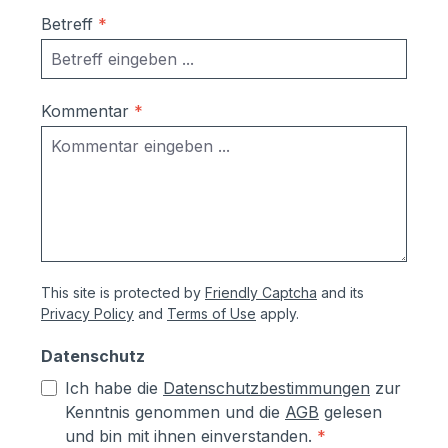
Betreff
*
Kommentar
*
This site is protected by
Friendly Captcha
and its
Privacy Policy
and
Terms of Use
apply.
Datenschutz
Ich habe die
Datenschutzbestimmungen
zur
Kenntnis genommen und die
AGB
gelesen
und bin mit ihnen einverstanden.
*