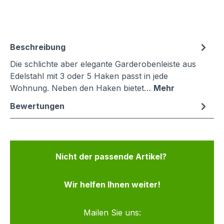
Beschreibung
Die schlichte aber elegante Garderobenleiste aus
Edelstahl mit 3 oder 5 Haken passt in jede
Wohnung. Neben den Haken bietet…
Mehr
Bewertungen
Nicht der passende Artikel?
Wir helfen Ihnen weiter!
Mailen Sie uns: