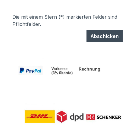
Die mit einem Stern (*) markierten Felder sind
Pflichtfelder.
Abschicken