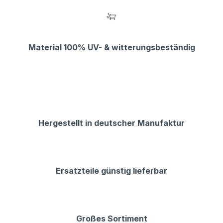
Material 100% UV- & witterungsbeständig
Hergestellt in deutscher Manufaktur
Ersatzteile günstig lieferbar
Großes Sortiment