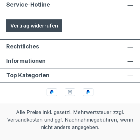
Service-Hotline
Vertrag widerrufen
Rechtliches
Informationen
Top Kategorien
Alle Preise inkl. gesetzl. Mehrwertsteuer zzgl.
Versandkosten
und ggf. Nachnahmegebühren, wenn
nicht anders angegeben.