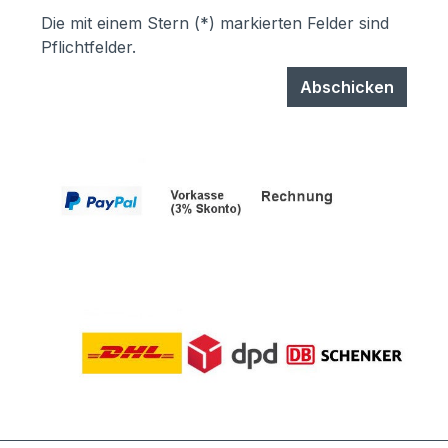
Die mit einem Stern (*) markierten Felder sind
Pflichtfelder.
Abschicken