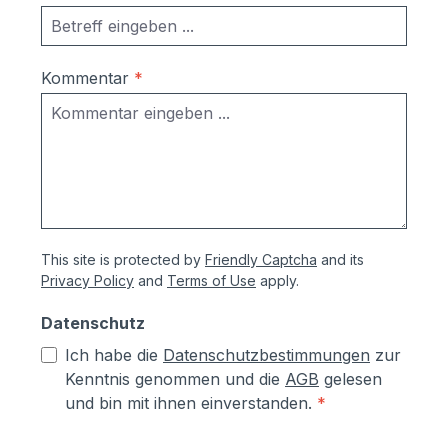
Kommentar
*
This site is protected by
Friendly Captcha
and its
Privacy Policy
and
Terms of Use
apply.
Datenschutz
Ich habe die
Datenschutzbestimmungen
zur
Kenntnis genommen und die
AGB
gelesen
und bin mit ihnen einverstanden.
*