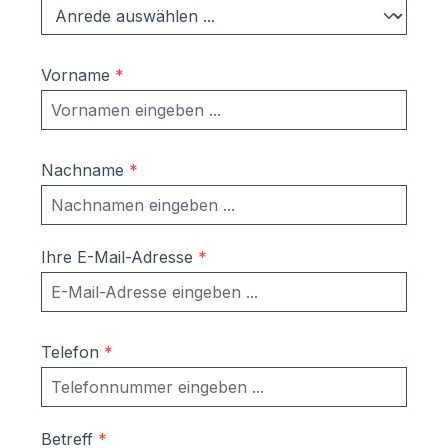
Vorname
*
Nachname
*
Ihre E-Mail-Adresse
*
Telefon
*
Betreff
*