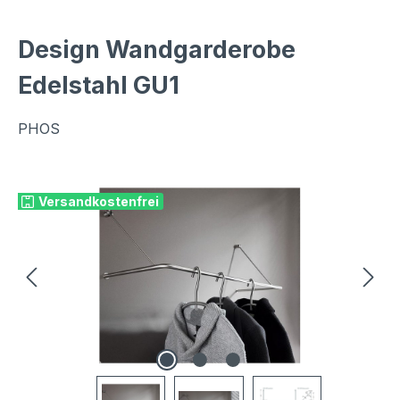
Design Wandgarderobe
Edelstahl GU1
PHOS
Bildergalerie überspringen
Versandkostenfrei