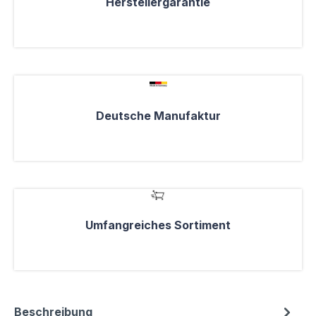
Herstellergarantie
Deutsche Manufaktur
Umfangreiches Sortiment
Beschreibung