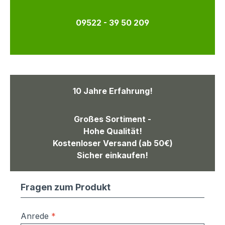
09522 - 39 50 209
10 Jahre Erfahrung!
Großes Sortiment -
Hohe Qualität!
Kostenloser Versand (ab 50€)
Sicher einkaufen!
Fragen zum Produkt
Anrede
*