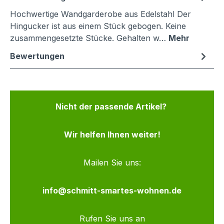
Hochwertige Wandgarderobe aus Edelstahl Der
Hingucker ist aus einem Stück gebogen. Keine
zusammengesetzte Stücke. Gehalten w…
Mehr
Bewertungen
Nicht der passende Artikel?
Wir helfen Ihnen weiter!
Mailen Sie uns:
info@schmitt-smartes-wohnen.de
Rufen Sie uns an