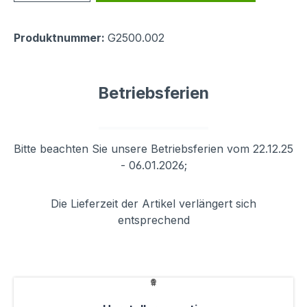
Produktnummer:
G2500.002
Betriebsferien
Bitte beachten Sie unsere Betriebsferien vom 22.12.25
- 06.01.2026;
Die Lieferzeit der Artikel verlängert sich
entsprechend