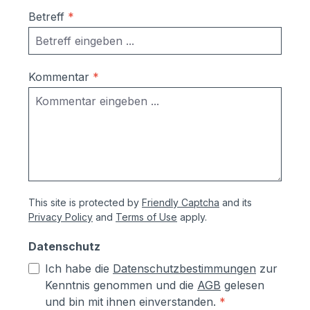
Betreff
*
Kommentar
*
This site is protected by
Friendly Captcha
and its
Privacy Policy
and
Terms of Use
apply.
Datenschutz
Ich habe die
Datenschutzbestimmungen
zur
Kenntnis genommen und die
AGB
gelesen
und bin mit ihnen einverstanden.
*