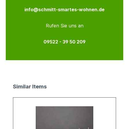
info@schmitt-smartes-wohnen.de
Rufen Sie uns an
09522 - 39 50 209
Produktgalerie überspringen
Similar Items