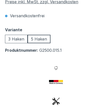
Preise inkl. MwSt. zzgl. Versandkosten
Versandkostenfrei
auswählen
Variante
3 Haken
5 Haken
Produktnummer:
G2500.015.1