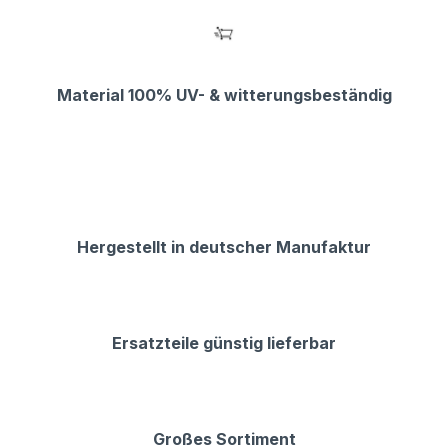
Material 100% UV- & witterungsbeständig
Hergestellt in deutscher Manufaktur
Ersatzteile günstig lieferbar
Großes Sortiment