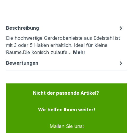
Beschreibung
Die hochwertige Garderobenleiste aus Edelstahl ist
mit 3 oder 5 Haken erhältlich. Ideal für kleine
Räume.Die konisch zulaufe…
Mehr
Bewertungen
Nicht der passende Artikel?
Wir helfen Ihnen weiter!
Mailen Sie uns: