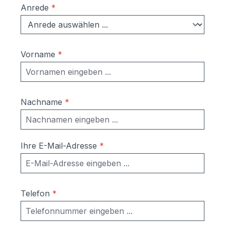
Anrede
*
Vorname
*
Nachname
*
Ihre E-Mail-Adresse
*
Telefon
*