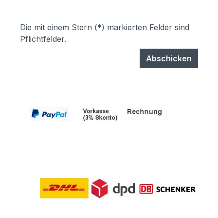
Die mit einem Stern (*) markierten Felder sind
Pflichtfelder.
Abschicken