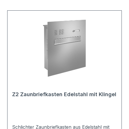
Z2 Zaunbriefkasten Edelstahl mit Klingel
Schlichter Zaunbriefkasten aus Edelstahl mit