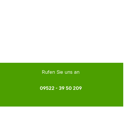
Rufen Sie uns an
09522 - 39 50 209