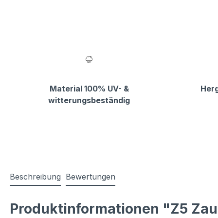
Material 100% UV- &
Herg
witterungsbeständig
Beschreibung
Bewertungen
Produktinformationen "Z5 Zaunb