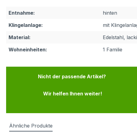
Entnahme:
hinten
Klingelanlage:
mit Klingelanl
Material:
Edelstahl, lacki
Wohneinheiten:
1 Familie
Nicht der passende Artikel?
Wir helfen Ihnen weiter!
Ähnliche Produkte