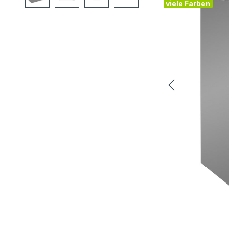
viele Farben