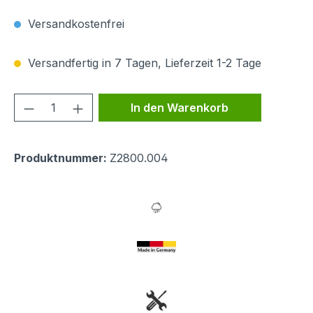
Versandkostenfrei
Versandfertig in 7 Tagen, Lieferzeit 1-2 Tage
Produkt Anzahl: Gib den gewünschten We
In den Warenkorb
Produktnummer:
Z2800.004