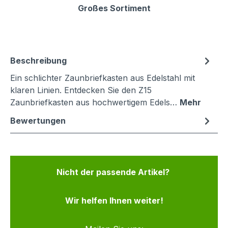
Großes Sortiment
Beschreibung
Ein schlichter Zaunbriefkasten aus Edelstahl mit
klaren Linien. Entdecken Sie den Z15
Zaunbriefkasten aus hochwertigem Edels…
Mehr
Bewertungen
Nicht der passende Artikel?
Wir helfen Ihnen weiter!