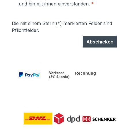
und bin mit ihnen einverstanden.
*
Die mit einem Stern (*) markierten Felder sind
Pflichtfelder.
Abschicken