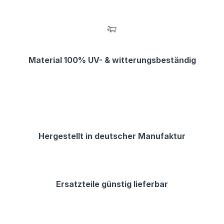
Material 100% UV- & witterungsbeständig
Hergestellt in deutscher Manufaktur
Ersatzteile günstig lieferbar