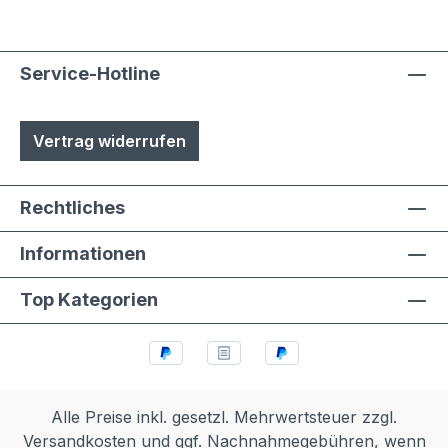
Service-Hotline
Vertrag widerrufen
Rechtliches
Informationen
Top Kategorien
Alle Preise inkl. gesetzl. Mehrwertsteuer zzgl.
Versandkosten
und ggf. Nachnahmegebühren, wenn