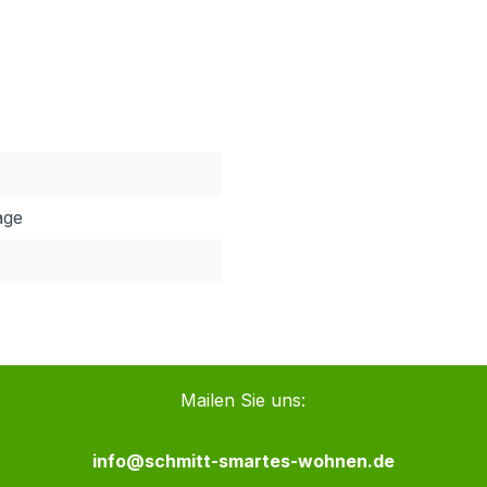
age
Mailen Sie uns:
info@schmitt-smartes-wohnen.de