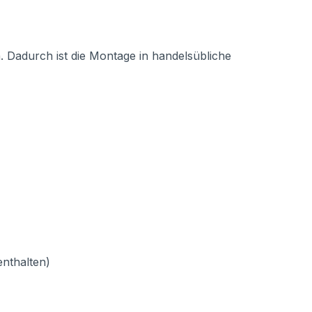
n. Dadurch ist die Montage in handelsübliche
enthalten)