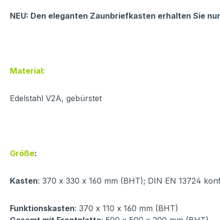
NEU: Den eleganten Zaunbriefkasten erhalten Sie nun
Material:
Edelstahl V2A, gebürstet
Größe
:
Kasten
: 370 x 330 x 160 mm (BHT); DIN EN 13724 kon
Funktionskasten
: 370 x 110 x 160 mm (BHT)