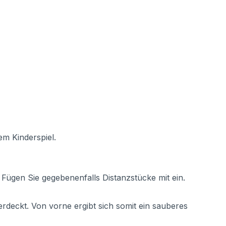
em Kinderspiel.
Fügen Sie gegebenenfalls Distanzstücke mit ein.
rdeckt. Von vorne ergibt sich somit ein sauberes