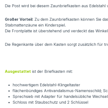
Die Post wird bei diesem Zaunbriefkasten aus Edelstahl
Großer Vorteil
: Zu dem Zaunbriefkasten können Sie d
Stabmattenzäune ein Kinderspiel.
Die Frontplatte ist überstehend und verdeckt das Winkel
Die Regenkante über dem Kasten sorgt zusätzlich für tr
Ausgestattet
ist der Briefkasten mit:
hochwertigem Edelstahl-Klingeltaster
flächenbündiges Antivandalismus-Namensschild; Sch
Sprechsieb mit Adapter für handelsübliche Wechsels
Schloss mit Staubschutz und 2 Schlüssel