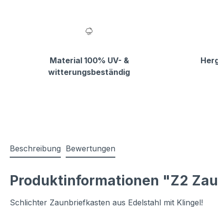
Material 100% UV- &
Herg
witterungsbeständig
Beschreibung
Bewertungen
Produktinformationen "Z2 Zaun
Schlichter Zaunbriefkasten aus Edelstahl mit Klingel!