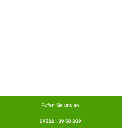
Rufen Sie uns an
09522 - 39 50 209