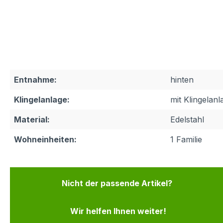
Entnahme:
hinten
Klingelanlage:
mit Klingelanl
Material:
Edelstahl
Wohneinheiten:
1 Familie
Nicht der passende Artikel?
Wir helfen Ihnen weiter!