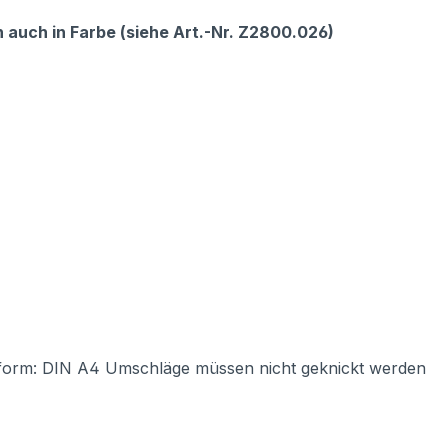
 auch in Farbe (siehe Art.-Nr. Z2800.026)
form: DIN A4 Umschläge müssen nicht geknickt werden