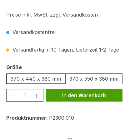
Preise inkl. MwSt. zzgl. Versandkosten
Versandkostenfrei
Versandfertig in 10 Tagen, Lieferzeit 1-2 Tage
auswählen
Größe
370 x 440 x 380 mm
370 x 550 x 380 mm
Produkt Anzahl: Gib den gewünschten We
In den Warenkorb
Produktnummer:
P2300.010