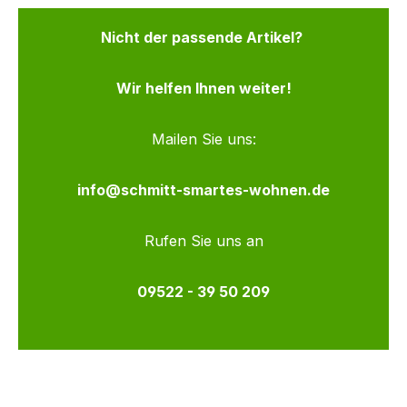
Nicht der passende Artikel?
Wir helfen Ihnen weiter!
Mailen Sie uns:
info@schmitt-smartes-wohnen.de
Rufen Sie uns an
09522 - 39 50 209