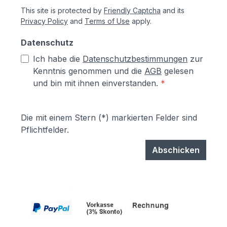
This site is protected by
Friendly Captcha
and its
Privacy Policy
and
Terms of Use
apply.
Datenschutz
Ich habe die
Datenschutzbestimmungen
zur
Kenntnis genommen und die
AGB
gelesen
und bin mit ihnen einverstanden.
*
Die mit einem Stern (*) markierten Felder sind
Pflichtfelder.
Abschicken