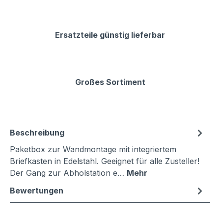
Ersatzteile günstig lieferbar
Großes Sortiment
Beschreibung
Paketbox zur Wandmontage mit integriertem
Briefkasten in Edelstahl. Geeignet für alle Zusteller!
Der Gang zur Abholstation e…
Mehr
Bewertungen