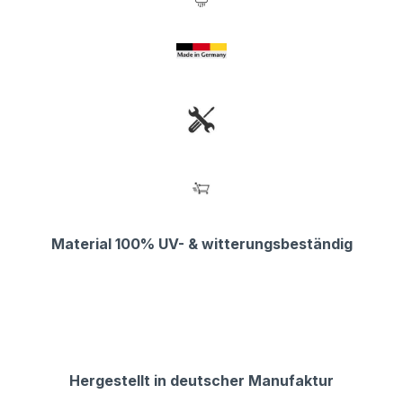
Material 100% UV- & witterungsbeständig
Hergestellt in deutscher Manufaktur