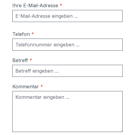
Ihre E-Mail-Adresse
*
Telefon
*
Betreff
*
Kommentar
*