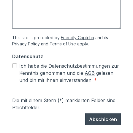
This site is protected by
Friendly Captcha
and its
Privacy Policy
and
Terms of Use
apply.
Datenschutz
Ich habe die
Datenschutzbestimmungen
zur
Kenntnis genommen und die
AGB
gelesen
und bin mit ihnen einverstanden.
*
Die mit einem Stern (*) markierten Felder sind
Pflichtfelder.
Abschicken