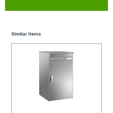
Produktgalerie überspringen
Similar Items