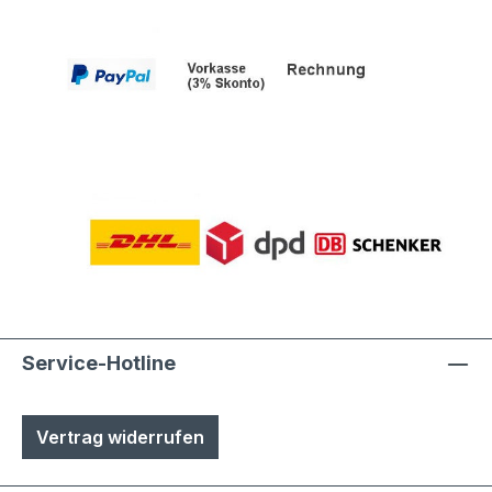
Service-Hotline
Vertrag widerrufen