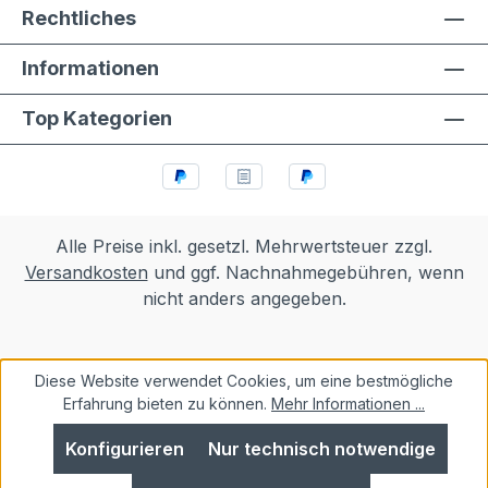
Rechtliches
Informationen
Top Kategorien
Alle Preise inkl. gesetzl. Mehrwertsteuer zzgl.
Versandkosten
und ggf. Nachnahmegebühren, wenn
nicht anders angegeben.
Diese Website verwendet Cookies, um eine bestmögliche
Erfahrung bieten zu können.
Mehr Informationen ...
Konfigurieren
Nur technisch notwendige