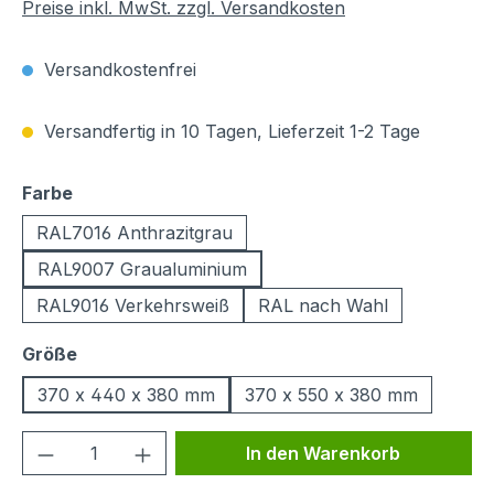
Preise inkl. MwSt. zzgl. Versandkosten
Versandkostenfrei
Versandfertig in 10 Tagen, Lieferzeit 1-2 Tage
auswählen
Farbe
RAL7016 Anthrazitgrau
RAL9007 Graualuminium
RAL9016 Verkehrsweiß
RAL nach Wahl
auswählen
Größe
370 x 440 x 380 mm
370 x 550 x 380 mm
Produkt Anzahl: Gib den gewünschten We
In den Warenkorb