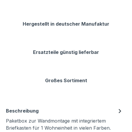
Hergestellt in deutscher Manufaktur
Ersatzteile günstig lieferbar
Großes Sortiment
Beschreibung
Paketbox zur Wandmontage mit integriertem
Briefkasten für 1 Wohneinheit in vielen Farben.