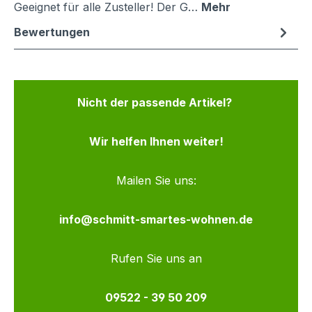
Geeignet für alle Zusteller! Der G…
Mehr
Bewertungen
Nicht der passende Artikel?
Wir helfen Ihnen weiter!
Mailen Sie uns:
info@schmitt-smartes-wohnen.de
Rufen Sie uns an
09522 - 39 50 209