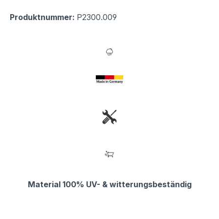
Produktnummer:
P2300.009
Material 100% UV- & witterungsbeständig