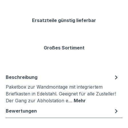
Ersatzteile günstig lieferbar
Großes Sortiment
Beschreibung
Paketbox zur Wandmontage mit integriertem
Briefkasten in Edelstahl. Geeignet für alle Zusteller!
Der Gang zur Abholstation e…
Mehr
Bewertungen