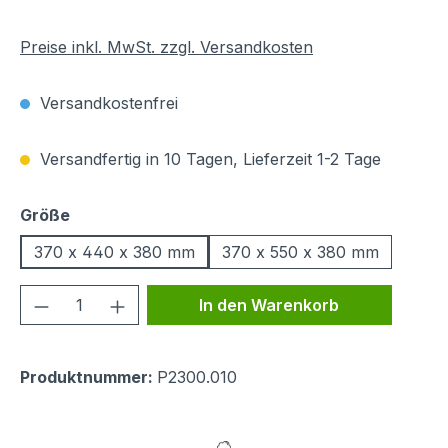
Preise inkl. MwSt. zzgl. Versandkosten
Versandkostenfrei
Versandfertig in 10 Tagen, Lieferzeit 1-2 Tage
auswählen
Größe
370 x 440 x 380 mm
370 x 550 x 380 mm
Produkt Anzahl: Gib den gewünschten We
In den Warenkorb
Produktnummer:
P2300.010