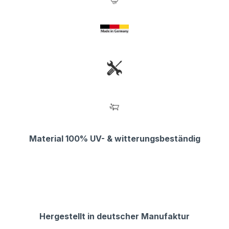
Material 100% UV- & witterungsbeständig
Hergestellt in deutscher Manufaktur