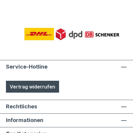
Service-Hotline
Vertrag widerrufen
Rechtliches
Informationen