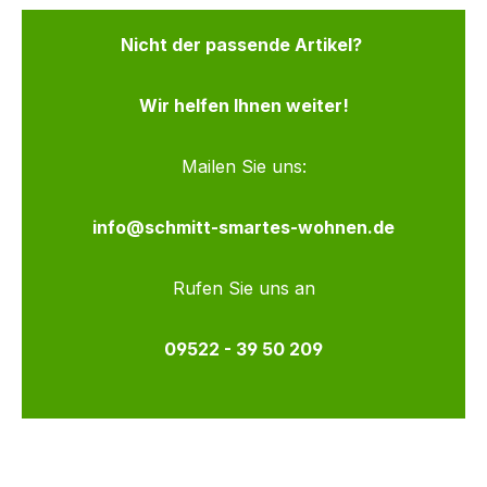
Nicht der passende Artikel?
Wir helfen Ihnen weiter!
Mailen Sie uns:
info@schmitt-smartes-wohnen.de
Rufen Sie uns an
09522 - 39 50 209