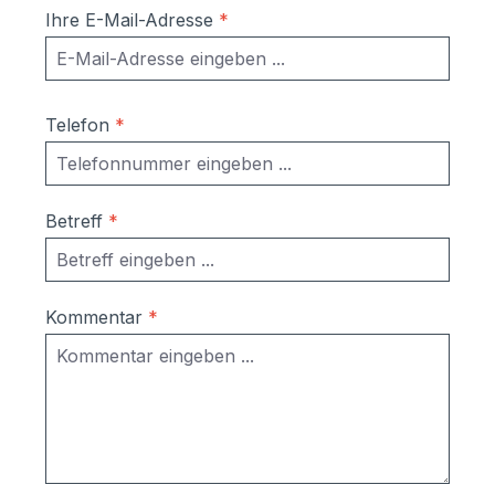
Ihre E-Mail-Adresse
*
Telefon
*
Betreff
*
Kommentar
*