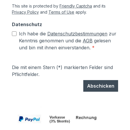
This site is protected by
Friendly Captcha
and its
Privacy Policy
and
Terms of Use
apply.
Datenschutz
Ich habe die
Datenschutzbestimmungen
zur
Kenntnis genommen und die
AGB
gelesen
und bin mit ihnen einverstanden.
*
Die mit einem Stern (*) markierten Felder sind
Pflichtfelder.
Abschicken