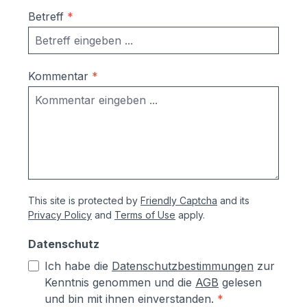
Betreff
*
Kommentar
*
This site is protected by
Friendly Captcha
and its
Privacy Policy
and
Terms of Use
apply.
Datenschutz
Ich habe die
Datenschutzbestimmungen
zur
Kenntnis genommen und die
AGB
gelesen
und bin mit ihnen einverstanden.
*