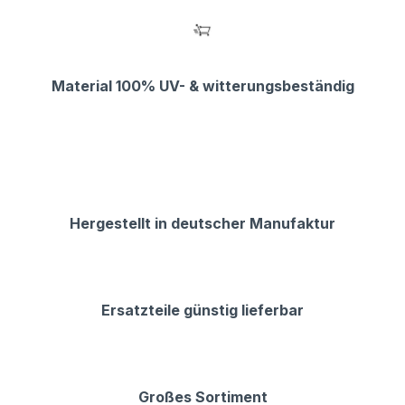
Material 100% UV- & witterungsbeständig
Hergestellt in deutscher Manufaktur
Ersatzteile günstig lieferbar
Großes Sortiment