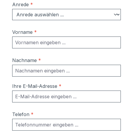
Anrede
*
Vorname
*
Nachname
*
Ihre E-Mail-Adresse
*
Telefon
*