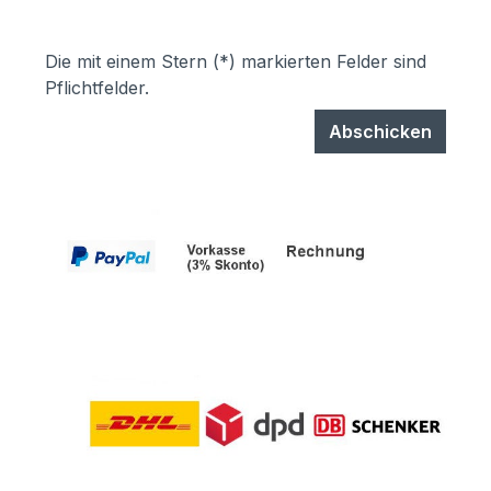
Die mit einem Stern (*) markierten Felder sind
Pflichtfelder.
Abschicken