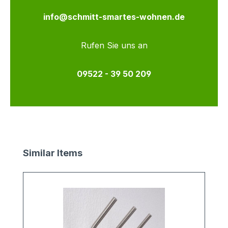
info@schmitt-smartes-wohnen.de
Rufen Sie uns an
09522 - 39 50 209
Produktgalerie überspringen
Similar Items