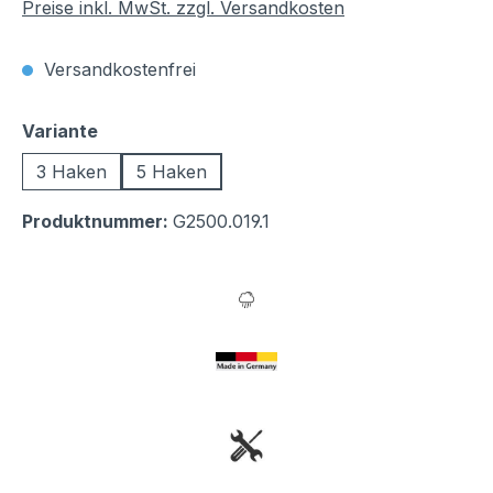
Preise inkl. MwSt. zzgl. Versandkosten
Versandkostenfrei
auswählen
Variante
3 Haken
5 Haken
Produktnummer:
G2500.019.1