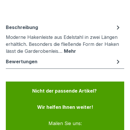
Beschreibung
Moderne Hakenleiste aus Edelstahl in zwei Längen
erhältlich. Besonders die fließende Form der Haken
lässt die Garderobenleis…
Mehr
Bewertungen
Nicht der passende Artikel?
Wir helfen Ihnen weiter!
Mailen Sie uns: