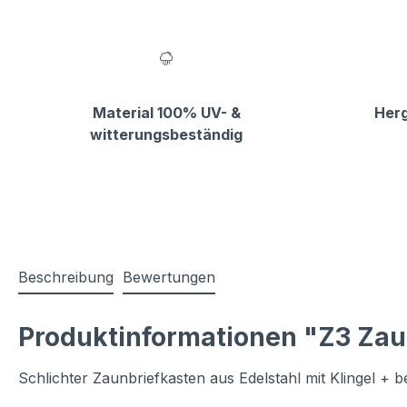
Material 100% UV- &
Herg
witterungsbeständig
Beschreibung
Bewertungen
Produktinformationen "Z3 Zau
Schlichter Zaunbriefkasten aus Edelstahl mit Klingel +