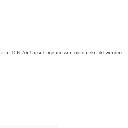
form: DIN A4 Umschläge müssen nicht geknickt werden
)