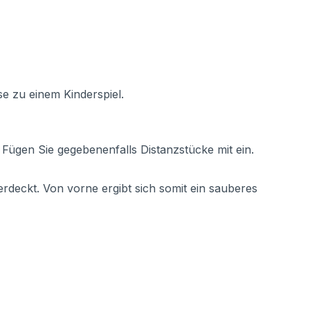
se zu einem Kinderspiel.
Fügen Sie gegebenenfalls Distanzstücke mit ein.
rdeckt. Von vorne ergibt sich somit ein sauberes