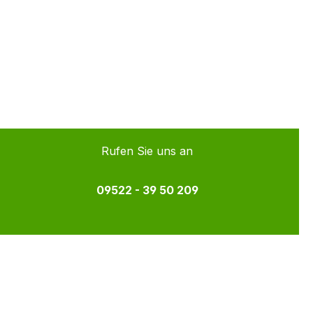
Rufen Sie uns an
09522 - 39 50 209