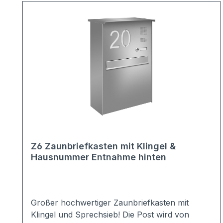
Z6 Zaunbriefkasten mit Klingel &
Hausnummer Entnahme hinten
Großer hochwertiger Zaunbriefkasten mit
Klingel und Sprechsieb! Die Post wird von