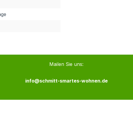
age
Mailen Sie uns:
info@schmitt-smartes-wohnen.de