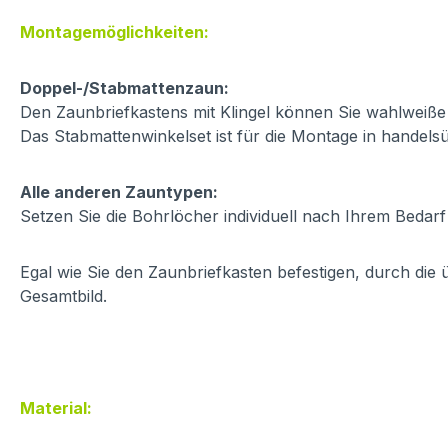
Montagemöglichkeiten:
Doppel-/Stabmattenzaun:
Den Zaunbriefkastens mit Klingel können Sie wahlweiß
Das Stabmattenwinkelset ist für die Montage in handel
Alle anderen Zauntypen:
Setzen Sie die Bohrlöcher individuell nach Ihrem Bedar
Egal wie Sie den Zaunbriefkasten befestigen, durch die
Gesamtbild.
Material: