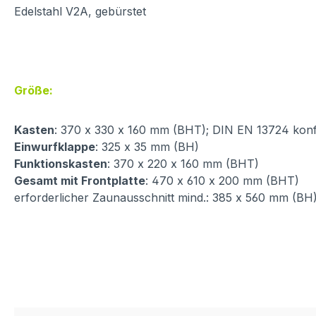
Edelstahl V2A, gebürstet
Größe:
Kasten
: 370 x 330 x 160 mm (BHT); DIN EN 13724 kon
Einwurfklappe
: 325 x 35 mm (BH)
Funktionskasten
: 370 x 220 x 160 mm (BHT)
Gesamt mit Frontplatte
: 470 x 610 x 200 mm (BHT)
erforderlicher Zaunausschnitt mind.: 385 x 560 mm (BH