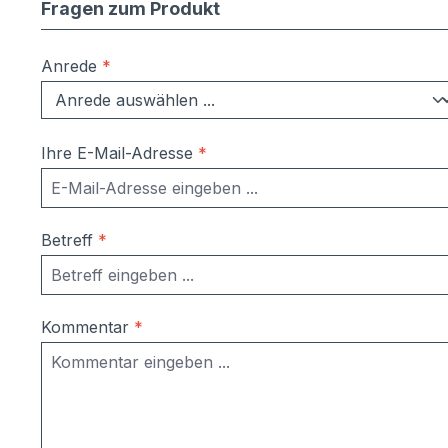
Fragen zum Produkt
Anrede
*
Ihre E-Mail-Adresse
*
Betreff
*
Kommentar
*