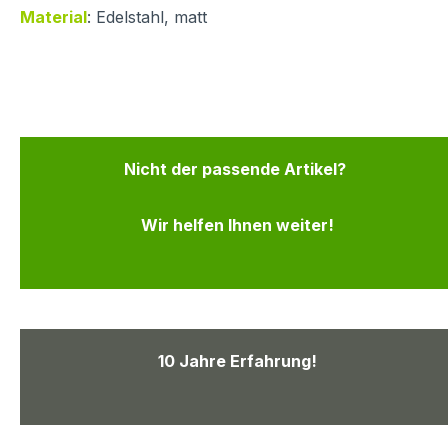
Material
: Edelstahl, matt
Nicht der passende Artikel?
Wir helfen Ihnen weiter!
10 Jahre Erfahrung!