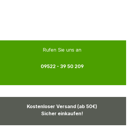
Rufen Sie uns an
09522 - 39 50 209
Kostenloser Versand (ab 50€)
Sicher einkaufen!