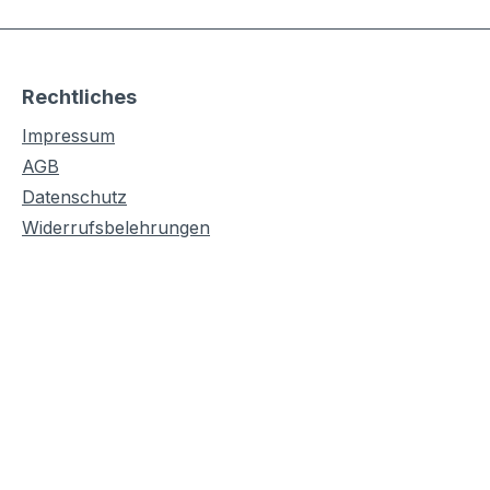
Rechtliches
Impressum
AGB
Datenschutz
Widerrufsbelehrungen