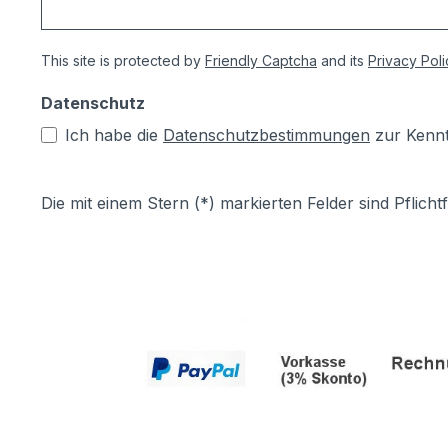
This site is protected by
Friendly Captcha
and its
Privacy Poli
Datenschutz
Ich habe die
Datenschutzbestimmungen
zur Kenn
Die mit einem Stern (*) markierten Felder sind Pflichtf