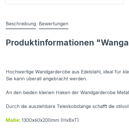
Beschreibung
Bewertungen
Produktinformationen "Wangar
Hochwertige Wandgarderobe aus Edelstahl, ideal für k
Sie kann überall angebracht werden.
An den beiden kleinen Haken der Wandgarderobe Metall 
Durch die ausziehbare Teleskobstange schafft die stilvo
Maße
: 1300x60x200mm (HxBxT)