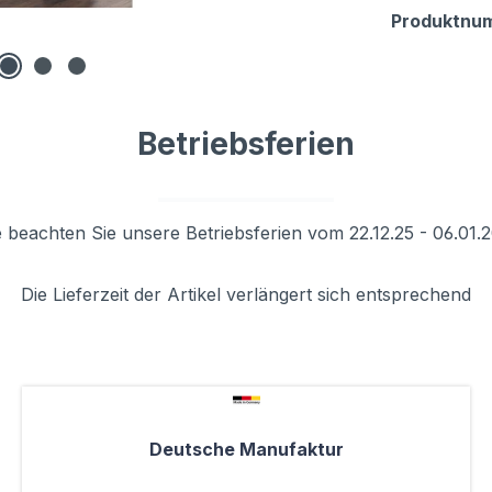
Produktnu
Betriebsferien
e beachten Sie unsere Betriebsferien vom 22.12.25 - 06.01.
Die Lieferzeit der Artikel verlängert sich entsprechend
Deutsche Manufaktur