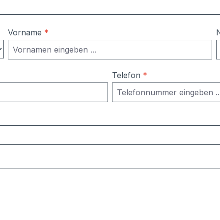
Vorname
*
Telefon
*