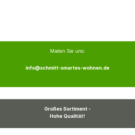
Mailen Sie uns:
info@schmitt-smartes-wohnen.de
Großes Sortiment -
Hohe Qualität!