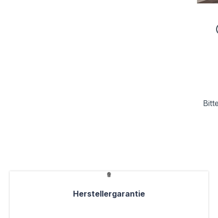
Bitt
Herstellergarantie