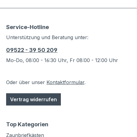
Service-Hotline
Unterstützung und Beratung unter:
09522 - 39 50 209
Mo-Do, 08:00 - 16:30 Uhr, Fr 08:00 - 12:00 Uhr
Oder über unser
Kontaktformular
.
Vertrag widerrufen
Top Kategorien
Zaunbriefkästen