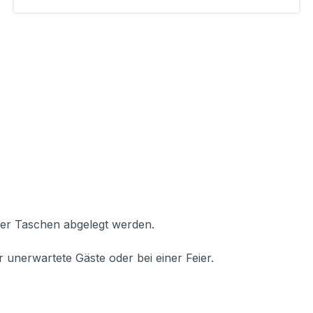
der Taschen abgelegt werden.
 unerwartete Gäste oder bei einer Feier.