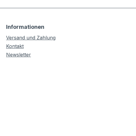
Informationen
Versand und Zahlung
Kontakt
Newsletter