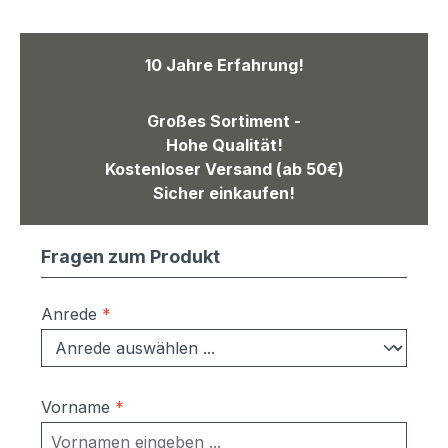
10 Jahre Erfahrung!
Großes Sortiment -
Hohe Qualität!
Kostenloser Versand (ab 50€)
Sicher einkaufen!
Fragen zum Produkt
Anrede
*
Vorname
*