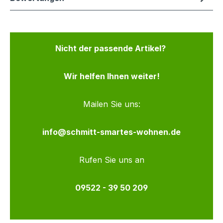
Nicht der passende Artikel?
Wir helfen Ihnen weiter!
Mailen Sie uns:
info@schmitt-smartes-wohnen.de
Rufen Sie uns an
09522 - 39 50 209