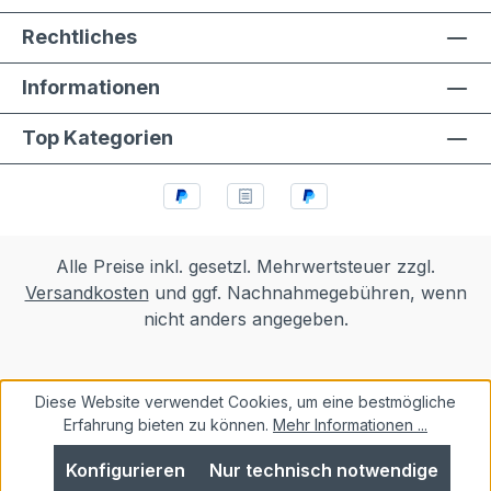
Rechtliches
Informationen
Top Kategorien
Alle Preise inkl. gesetzl. Mehrwertsteuer zzgl.
Versandkosten
und ggf. Nachnahmegebühren, wenn
nicht anders angegeben.
Diese Website verwendet Cookies, um eine bestmögliche
Erfahrung bieten zu können.
Mehr Informationen ...
Konfigurieren
Nur technisch notwendige