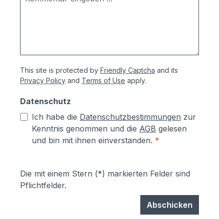
This site is protected by
Friendly Captcha
and its
Privacy Policy
and
Terms of Use
apply.
Datenschutz
Ich habe die
Datenschutzbestimmungen
zur
Kenntnis genommen und die
AGB
gelesen
und bin mit ihnen einverstanden.
*
Die mit einem Stern (*) markierten Felder sind
Pflichtfelder.
Abschicken