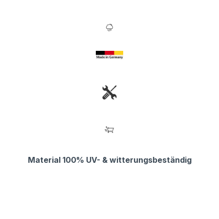
Material 100% UV- & witterungsbeständig