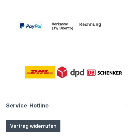
Service-Hotline
Vertrag widerrufen