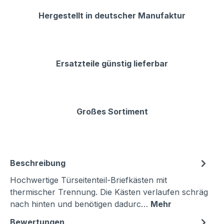
Hergestellt in deutscher Manufaktur
Ersatzteile günstig lieferbar
Großes Sortiment
Beschreibung
Hochwertige Türseitenteil-Briefkästen mit
thermischer Trennung. Die Kästen verlaufen schräg
nach hinten und benötigen dadurc…
Mehr
Bewertungen