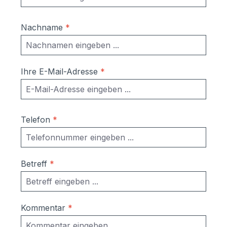
Nachname
*
Ihre E-Mail-Adresse
*
Telefon
*
Betreff
*
Kommentar
*