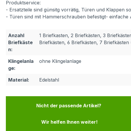
Produktservice:
- Ersatzteile sind günsitg vorrätig, Türen und Klappen
- Türen sind mit Hammerschrauben befestigt- einfache
Anzahl
1 Briefkasten, 2 Briefkästen, 3 Briefkäste
Briefkäste
Briefkästen, 6 Briefkästen, 7 Briefkäste
n:
Klingelanla
ohne Klingelanlage
ge:
Material:
Edelstahl
Nicht der passende Artikel?
Wir helfen Ihnen weiter!