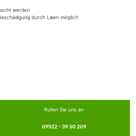
auscht werden
Beschädigung durch Laien möglich
Rufen Sie uns an
09522 - 39 50 209