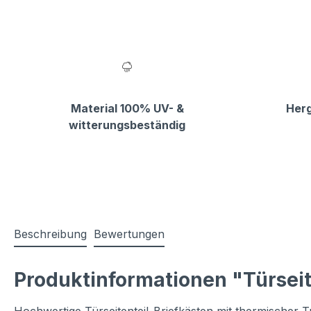
Material 100% UV- &
Herg
witterungsbeständig
Beschreibung
Bewertungen
Produktinformationen "Türseit