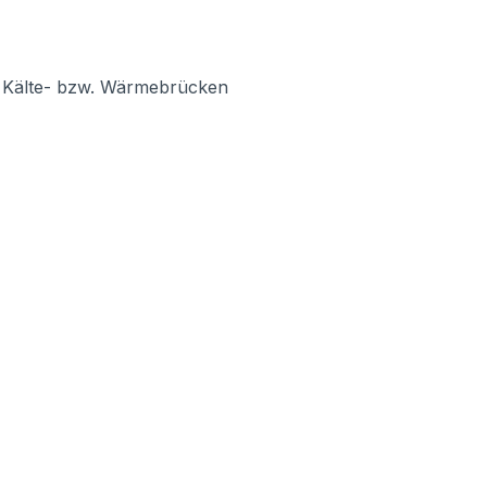
rt Kälte- bzw. Wärmebrücken