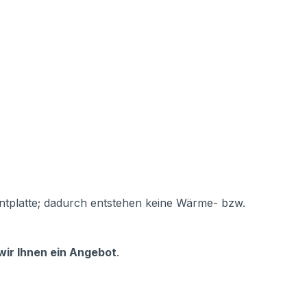
ontplatte; dadurch entstehen keine Wärme- bzw.
wir Ihnen ein Angebot
.