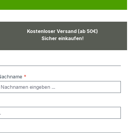
Kostenloser Versand (ab 50€)
Sicher einkaufen!
Nachname
*