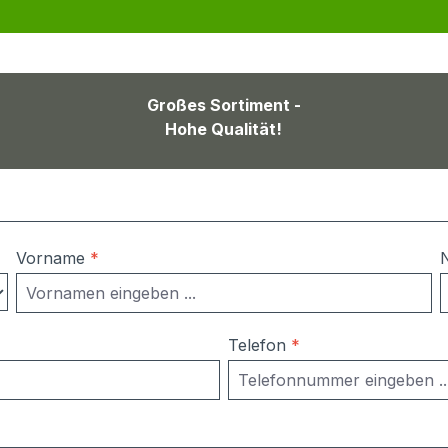
Großes Sortiment -
Hohe Qualität!
Vorname
*
Telefon
*