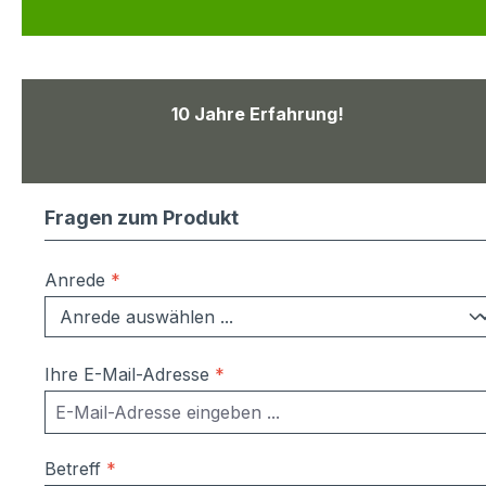
10 Jahre Erfahrung!
Fragen zum Produkt
Anrede
*
Ihre E-Mail-Adresse
*
Betreff
*