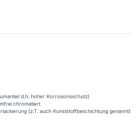
umanteil d.h. hoher Korrosionsschutz)
mfrei chromatiert
verlackierung (z.T. auch Kunststoffbeschichtung genannt)