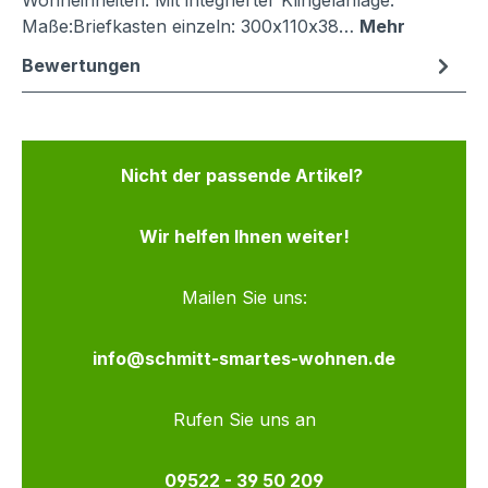
Wohneinheiten. Mit integrierter Klingelanlage.
Maße:Briefkasten einzeln: 300x110x38…
Mehr
Bewertungen
Nicht der passende Artikel?
Wir helfen Ihnen weiter!
Mailen Sie uns:
info@schmitt-smartes-wohnen.de
Rufen Sie uns an
09522 - 39 50 209