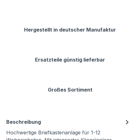
Hergestellt in deutscher Manufaktur
Ersatzteile günstig lieferbar
Großes Sortiment
Beschreibung
Hochwertige Briefkastenanlage für 1-12