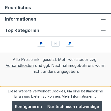
Rechtliches
Informationen
Top Kategorien
Alle Preise inkl. gesetzl. Mehrwertsteuer zzgl.
Versandkosten
und ggf. Nachnahmegebühren, wenn
nicht anders angegeben.
Diese Website verwendet Cookies, um eine bestmögliche
Erfahrung bieten zu können.
Mehr Informationen ...
Konfigurieren
Nur technisch notwendige