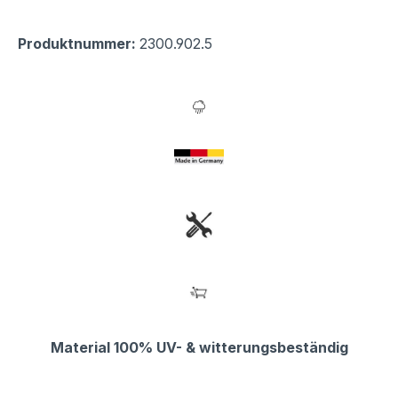
Produktnummer:
2300.902.5
Material 100% UV- & witterungsbeständig