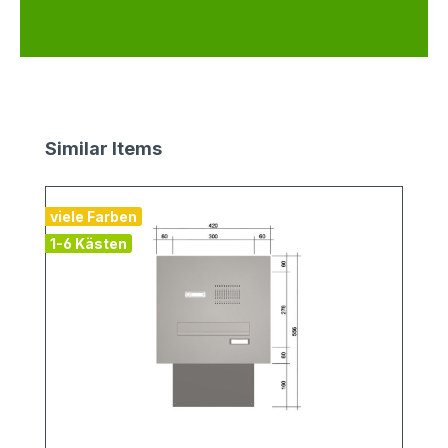
Produktgalerie überspringen
Similar Items
viele Farben
1-6 Kästen