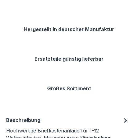
Hergestellt in deutscher Manufaktur
Ersatzteile günstig lieferbar
Großes Sortiment
Beschreibung
Hochwertige Briefkastenanlage für 1-12