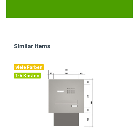
Produktgalerie überspringen
Similar Items
viele Farben
1-6 Kästen