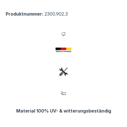
Produktnummer:
2300.902.3
Material 100% UV- & witterungsbeständig