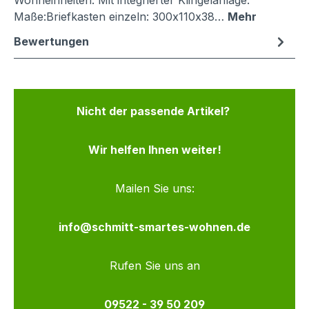
Wohneinheiten. Mit integrierter Klingelanlage.
Maße:Briefkasten einzeln: 300x110x38…
Mehr
Bewertungen
Nicht der passende Artikel?
Wir helfen Ihnen weiter!
Mailen Sie uns:
info@schmitt-smartes-wohnen.de
Rufen Sie uns an
09522 - 39 50 209