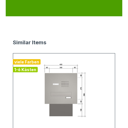
Produktgalerie überspringen
Similar Items
viele Farben
1-6 Kästen