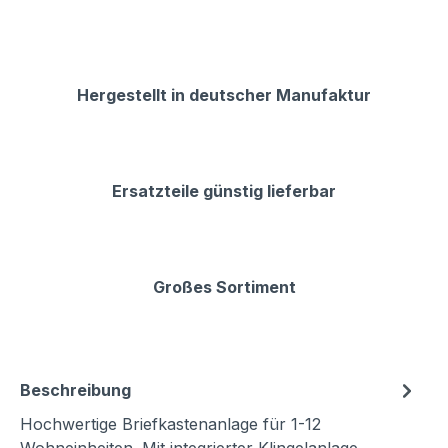
Hergestellt in deutscher Manufaktur
Ersatzteile günstig lieferbar
Großes Sortiment
Beschreibung
Hochwertige Briefkastenanlage für 1-12