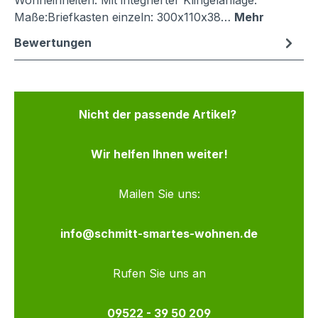
Wohneinheiten. Mit integrierter Klingelanlage.
Maße:Briefkasten einzeln: 300x110x38…
Mehr
Bewertungen
Nicht der passende Artikel?
Wir helfen Ihnen weiter!
Mailen Sie uns:
info@schmitt-smartes-wohnen.de
Rufen Sie uns an
09522 - 39 50 209