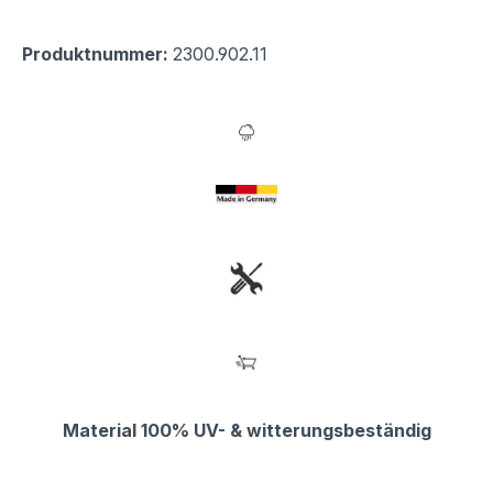
Produktnummer:
2300.902.11
Material 100% UV- & witterungsbeständig