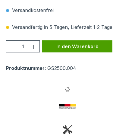
Versandkostenfrei
Versandfertig in 5 Tagen, Lieferzeit 1-2 Tage
Produkt Anzahl: Gib den gewünschten We
In den Warenkorb
Produktnummer:
GS2500.004