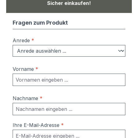
Sicher einkaufen!
Fragen zum Produkt
Anrede
*
Vorname
*
Nachname
*
Ihre E-Mail-Adresse
*