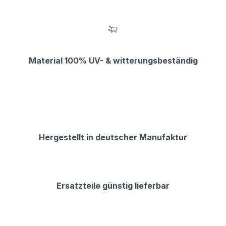
Material 100% UV- & witterungsbeständig
Hergestellt in deutscher Manufaktur
Ersatzteile günstig lieferbar