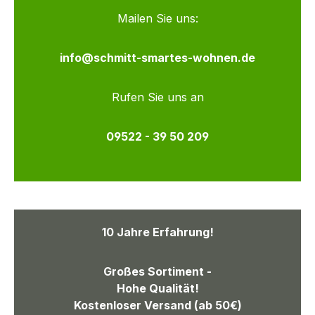
Mailen Sie uns:
info@schmitt-smartes-wohnen.de
Rufen Sie uns an
09522 - 39 50 209
10 Jahre Erfahrung!
Großes Sortiment -
Hohe Qualität!
Kostenloser Versand (ab 50€)