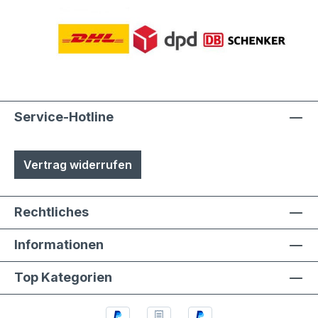
Service-Hotline
Vertrag widerrufen
Rechtliches
Informationen
Top Kategorien