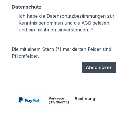
Datenschutz
Ich habe die
Datenschutzbestimmungen
zur
Kenntnis genommen und die
AGB
gelesen
und bin mit ihnen einverstanden.
*
Die mit einem Stern (*) markierten Felder sind
Pflichtfelder.
Abschicken