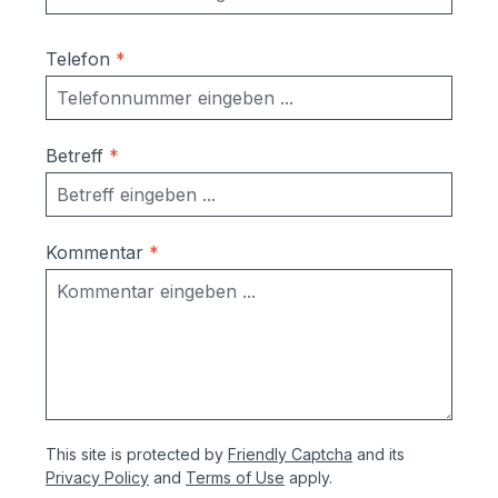
Telefon
*
Betreff
*
Kommentar
*
This site is protected by
Friendly Captcha
and its
Privacy Policy
and
Terms of Use
apply.