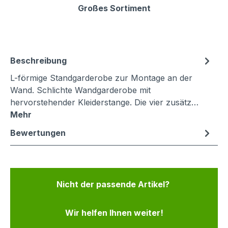
Großes Sortiment
Beschreibung
L-förmige Standgarderobe zur Montage an der
Wand. Schlichte Wandgarderobe mit
hervorstehender Kleiderstange. Die vier zusätz…
Mehr
Bewertungen
Nicht der passende Artikel?
Wir helfen Ihnen weiter!