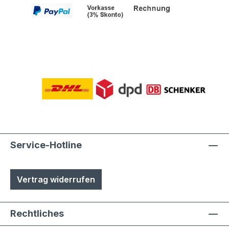
Service-Hotline
Vertrag widerrufen
Rechtliches