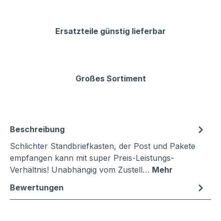
Ersatzteile günstig lieferbar
Großes Sortiment
Beschreibung
Schlichter Standbriefkasten, der Post und Pakete
empfangen kann mit super Preis-Leistungs-
Verhältnis! Unabhängig vom Zustell…
Mehr
Bewertungen