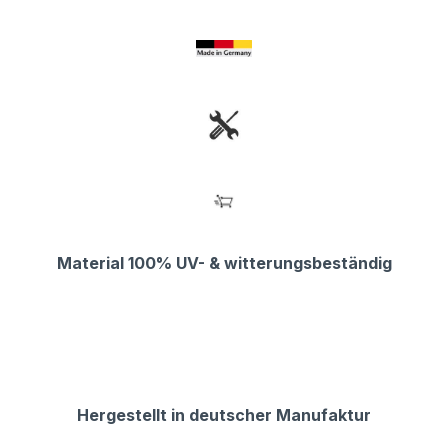
Material 100% UV- & witterungsbeständig
Hergestellt in deutscher Manufaktur