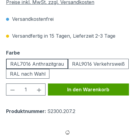
Preise inkl. MwSt. zzgl. Versandkosten
Versandkostenfrei
Versandfertig in 15 Tagen, Lieferzeit 2-3 Tage
auswählen
Farbe
RAL7016 Anthrazitgrau
RAL9016 Verkehrsweiß
RAL nach Wahl
Produkt Anzahl: Gib den gewünschten We
In den Warenkorb
Produktnummer:
S2300.207.2