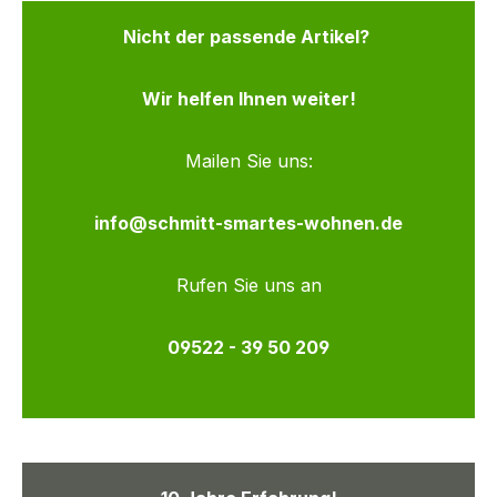
Nicht der passende Artikel?
Wir helfen Ihnen weiter!
Mailen Sie uns:
info@schmitt-smartes-wohnen.de
Rufen Sie uns an
09522 - 39 50 209