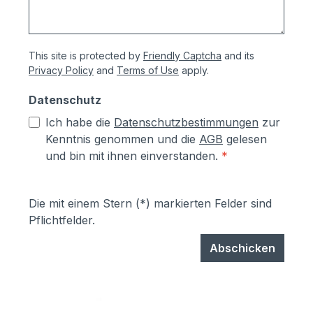
This site is protected by
Friendly Captcha
and its
Privacy Policy
and
Terms of Use
apply.
Datenschutz
Ich habe die
Datenschutzbestimmungen
zur
Kenntnis genommen und die
AGB
gelesen
und bin mit ihnen einverstanden.
*
Die mit einem Stern (*) markierten Felder sind
Pflichtfelder.
Abschicken