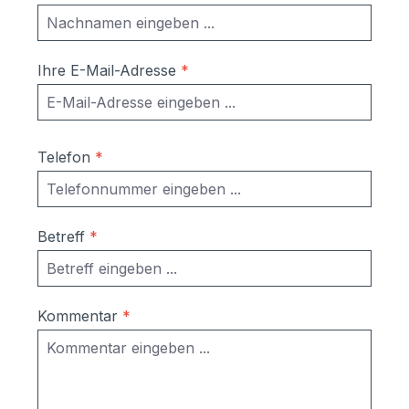
Ihre E-Mail-Adresse
*
Telefon
*
Betreff
*
Kommentar
*