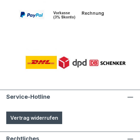
Service-Hotline
Vertrag widerrufen
Rechtliches