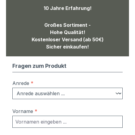
10 Jahre Erfahrung!
Großes Sortiment -
Hohe Qualität!
Kostenloser Versand (ab 50€)
Sicher einkaufen!
Fragen zum Produkt
Anrede
*
Vorname
*