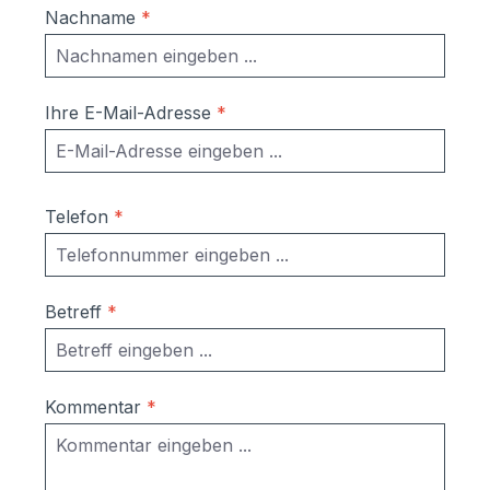
Nachname
*
Ihre E-Mail-Adresse
*
Telefon
*
Betreff
*
Kommentar
*