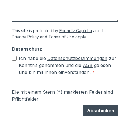
This site is protected by
Friendly Captcha
and its
Privacy Policy
and
Terms of Use
apply.
Datenschutz
Ich habe die
Datenschutzbestimmungen
zur
Kenntnis genommen und die
AGB
gelesen
und bin mit ihnen einverstanden.
*
Die mit einem Stern (*) markierten Felder sind
Pflichtfelder.
Abschicken