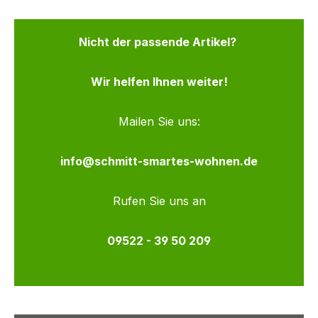
Nicht der passende Artikel?
Wir helfen Ihnen weiter!
Mailen Sie uns:
info@schmitt-smartes-wohnen.de
Rufen Sie uns an
09522 - 39 50 209