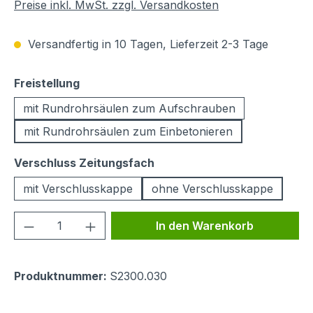
Preise inkl. MwSt. zzgl. Versandkosten
Versandfertig in 10 Tagen, Lieferzeit 2-3 Tage
auswählen
Freistellung
mit Rundrohrsäulen zum Aufschrauben
mit Rundrohrsäulen zum Einbetonieren
auswählen
Verschluss Zeitungsfach
mit Verschlusskappe
ohne Verschlusskappe
Produkt Anzahl: Gib den gewünschten We
In den Warenkorb
Produktnummer:
S2300.030