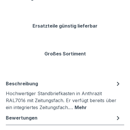
Ersatzteile günstig lieferbar
Großes Sortiment
Beschreibung
Hochwertiger Standbriefkasten in Anthrazit
RAL7016 mit Zeitungsfach. Er verfügt bereits über
ein integriertes Zeitungsfach.…
Mehr
Bewertungen