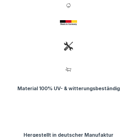
Material 100% UV- & witterungsbeständig
Hergestellt in deutscher Manufaktur