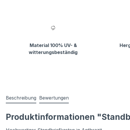
Material 100% UV- &
Herg
witterungsbeständig
Beschreibung
Bewertungen
Produktinformationen "Standb