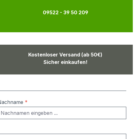
09522 - 39 50 209
Kostenloser Versand (ab 50€)
Sicher einkaufen!
Nachname
*