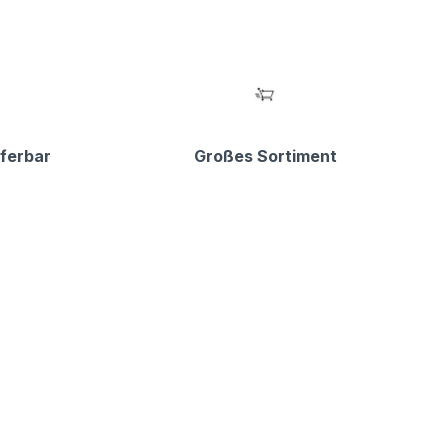
eferbar
Großes Sortiment