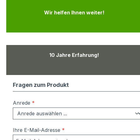
Wir helfen Ihnen weiter!
10 Jahre Erfahrung!
Fragen zum Produkt
Anrede
*
Ihre E-Mail-Adresse
*