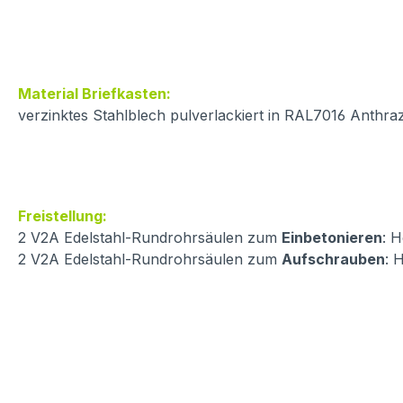
Material Briefkasten:
verzinktes Stahlblech pulverlackiert in RAL7016 Anthraz
Freistellung:
2 V2A Edelstahl-Rundrohrsäulen zum
Einbetonieren
: 
2 V2A Edelstahl-Rundrohrsäulen zum
Aufschrauben
: 