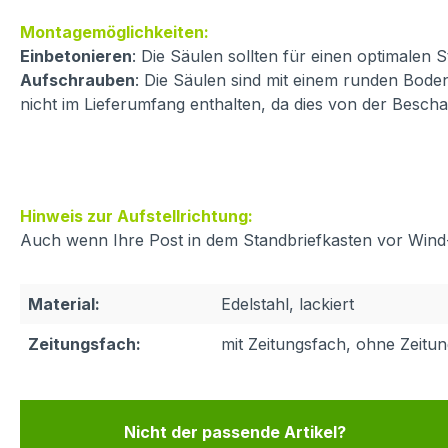
Montagemöglichkeiten:
Einbetonieren
: Die Säulen sollten für einen optimalen
Aufschrauben
: Die Säulen sind mit einem runden Boden
nicht im Lieferumfang enthalten, da dies von der Besch
Hinweis zur Aufstellrichtung:
Auch wenn Ihre Post in dem Standbriefkasten vor Wind- 
Material:
Edelstahl, lackiert
Zeitungsfach:
mit Zeitungsfach, ohne Zeitu
Nicht der passende Artikel?