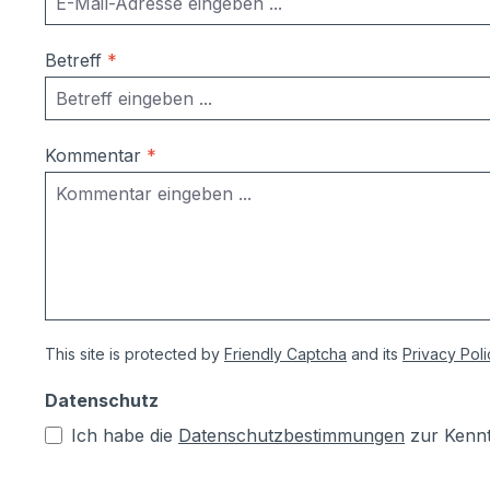
Betreff
*
Kommentar
*
This site is protected by
Friendly Captcha
and its
Privacy Poli
Datenschutz
Ich habe die
Datenschutzbestimmungen
zur Kenn