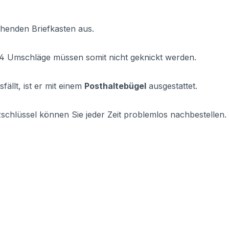
ehenden Briefkasten aus.
4 Umschläge müssen somit nicht geknickt werden.
ällt, ist er mit einem
Posthaltebügel
ausgestattet.
zschlüssel können Sie jeder Zeit problemlos nachbestellen.