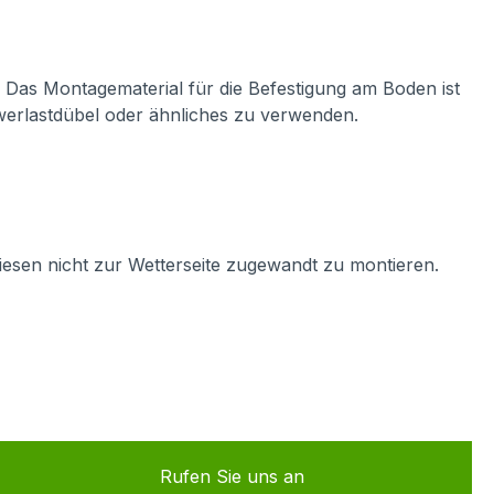
. Das Montagematerial für die Befestigung am Boden ist
hwerlastdübel oder ähnliches zu verwenden.
iesen nicht zur Wetterseite zugewandt zu montieren.
Rufen Sie uns an