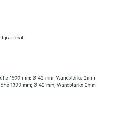
itgrau matt
Höhe 1500 mm; Ø 42 mm; Wandstärke 2mm
Höhe 1300 mm; Ø 42 mm; Wandstärke 2mm