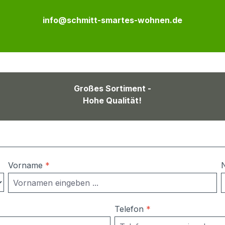
info@schmitt-smartes-wohnen.de
Großes Sortiment -
Hohe Qualität!
Vorname
*
Telefon
*