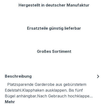
Hergestellt in deutscher Manufaktur
Ersatzteile günstig lieferbar
Großes Sortiment
Beschreibung
Platzsparende Garderobe aus gebürstetem
Edelstahl.Klapphaken ausklappen. Bis fünf
Bügel anhängbar.Nach Gebrauch hochklappe…
Mehr