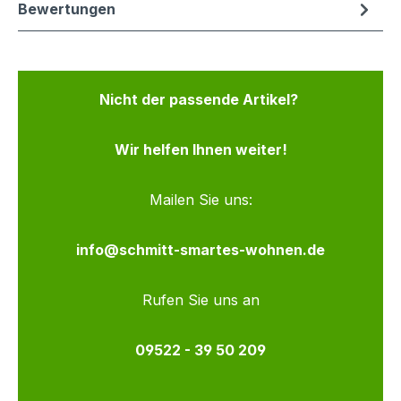
Bewertungen
Nicht der passende Artikel?
Wir helfen Ihnen weiter!
Mailen Sie uns:
info@schmitt-smartes-wohnen.de
Rufen Sie uns an
09522 - 39 50 209