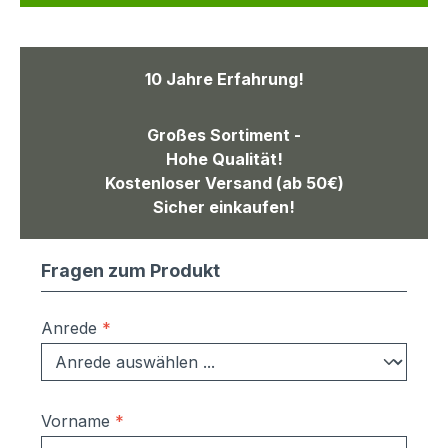
10 Jahre Erfahrung!
Großes Sortiment -
Hohe Qualität!
Kostenloser Versand (ab 50€)
Sicher einkaufen!
Fragen zum Produkt
Anrede
*
Vorname
*