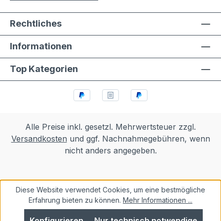
Rechtliches
Informationen
Top Kategorien
Alle Preise inkl. gesetzl. Mehrwertsteuer zzgl.
Versandkosten
und ggf. Nachnahmegebühren, wenn
nicht anders angegeben.
Diese Website verwendet Cookies, um eine bestmögliche
Erfahrung bieten zu können.
Mehr Informationen ...
Konfigurieren
Nur technisch notwendige