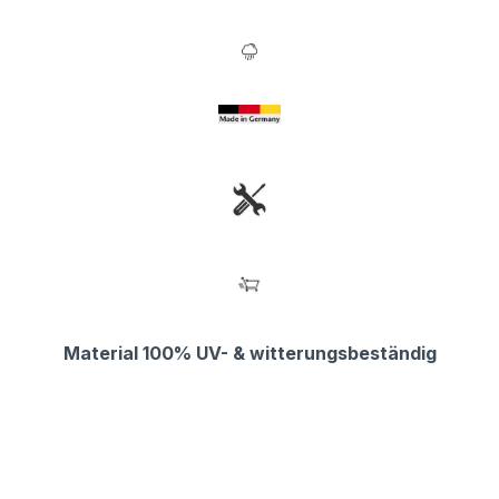
Material 100% UV- & witterungsbeständig