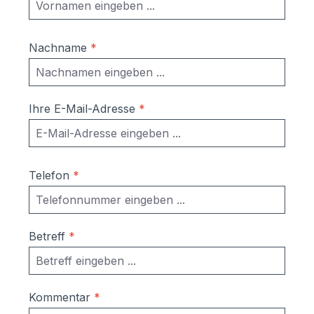
Nachname
*
Ihre E-Mail-Adresse
*
Telefon
*
Betreff
*
Kommentar
*