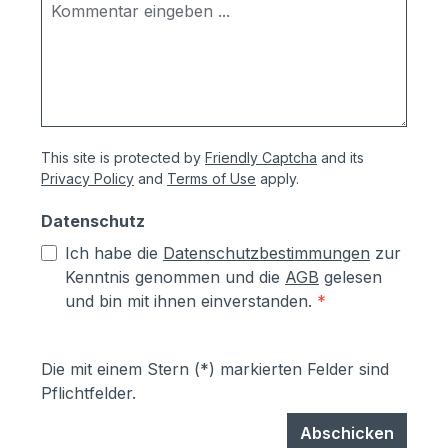
This site is protected by
Friendly Captcha
and its
Privacy Policy
and
Terms of Use
apply.
Datenschutz
Ich habe die
Datenschutzbestimmungen
zur
Kenntnis genommen und die
AGB
gelesen
und bin mit ihnen einverstanden.
*
Die mit einem Stern (*) markierten Felder sind
Pflichtfelder.
Abschicken