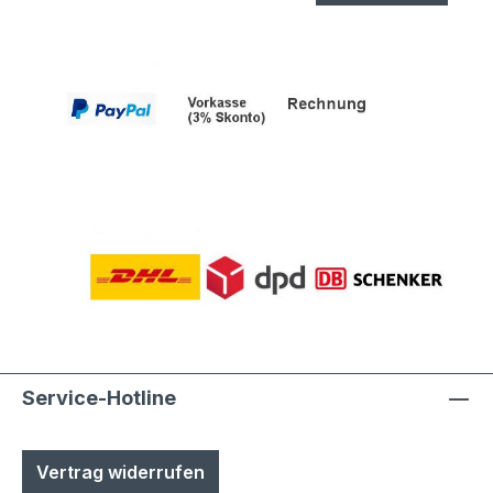
Service-Hotline
Vertrag widerrufen