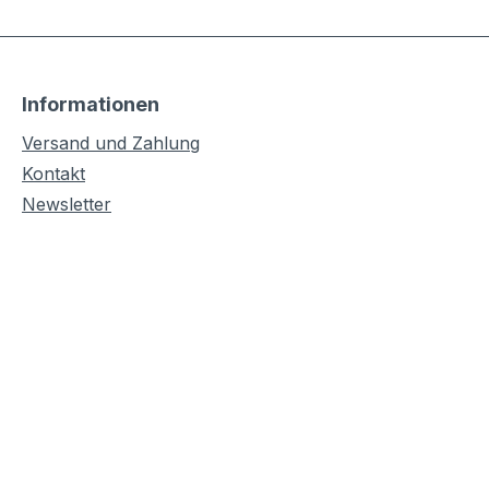
Informationen
Versand und Zahlung
Kontakt
Newsletter