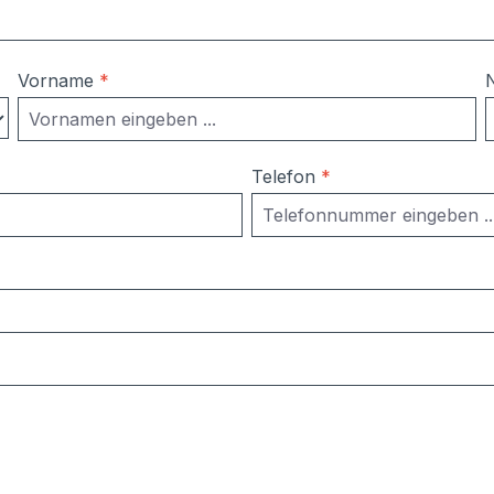
Vorname
*
Telefon
*