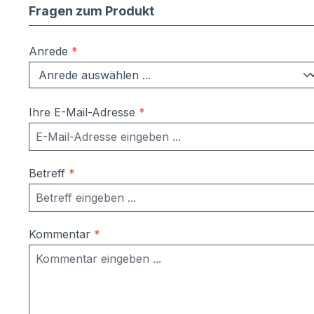
Fragen zum Produkt
Anrede
*
Ihre E-Mail-Adresse
*
Betreff
*
Kommentar
*