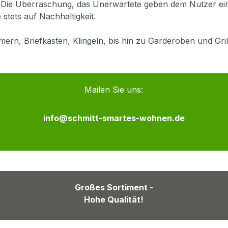
ß. Die Überraschung, das Unerwartete geben dem Nutzer e
stets auf Nachhaltigkeit.
ern, Briefkästen, Klingeln, bis hin zu Garderoben und Gri
Mailen Sie uns:
info@schmitt-smartes-wohnen.de
Großes Sortiment -
Hohe Qualität!