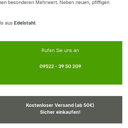
inen besonderen Mehrwert. Neben neuen, pfiffigen
lls aus
Edelstahl
.
Rufen Sie uns an
09522 - 39 50 209
Kostenloser Versand (ab 50€)
Sicher einkaufen!