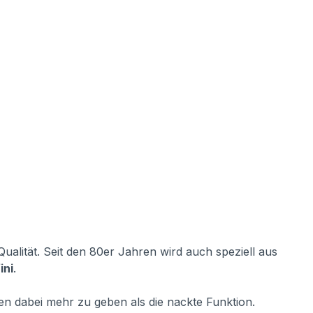
alität. Seit den 80er Jahren wird auch speziell aus
ini
.
hnen dabei mehr zu geben als die nackte Funktion.