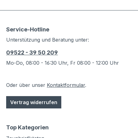
Service-Hotline
Unterstützung und Beratung unter:
09522 - 39 50 209
Mo-Do, 08:00 - 16:30 Uhr, Fr 08:00 - 12:00 Uhr
Oder über unser
Kontaktformular
.
Vertrag widerrufen
Top Kategorien