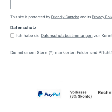
This site is protected by
Friendly Captcha
and its
Privacy Poli
Datenschutz
Ich habe die
Datenschutzbestimmungen
zur Kenn
Die mit einem Stern (*) markierten Felder sind Pflichtf