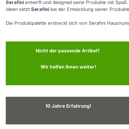
Serafini
entwirft und designed seine Produkte mit Spa
Ideen setzt
Serafini
bei der Entwicklung seiner Produkte 
Die Produktpalette erstreckt sich von Serafini Hausnumm
Nicht der passende Artikel?
Wir helfen Ihnen weiter!
10 Jahre Erfahrung!