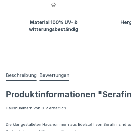
Material 100% UV- &
Herg
witterungsbeständig
Beschreibung
Bewertungen
Produktinformationen "Serafi
Hausnummern von 0-9 erhältlich
Die klar gestalteten Hausnummern aus Edelstahl von Serafini sind a