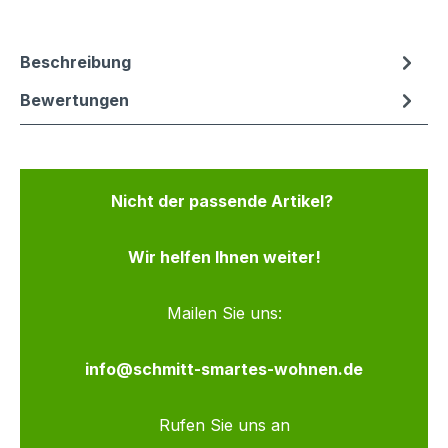
Beschreibung
Bewertungen
Nicht der passende Artikel?
Wir helfen Ihnen weiter!
Mailen Sie uns:
info@schmitt-smartes-wohnen.de
Rufen Sie uns an