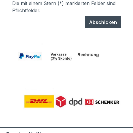
Die mit einem Stern (*) markierten Felder sind
Pflichtfelder.
Abschicken