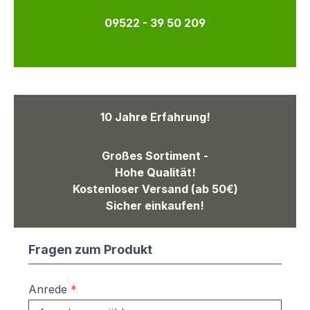
09522 - 39 50 209
10 Jahre Erfahrung!
Großes Sortiment -
Hohe Qualität!
Kostenloser Versand (ab 50€)
Sicher einkaufen!
Fragen zum Produkt
Anrede
*