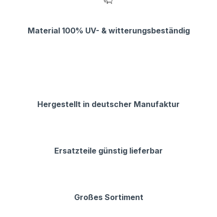
Material 100% UV- & witterungsbeständig
Hergestellt in deutscher Manufaktur
Ersatzteile günstig lieferbar
Großes Sortiment