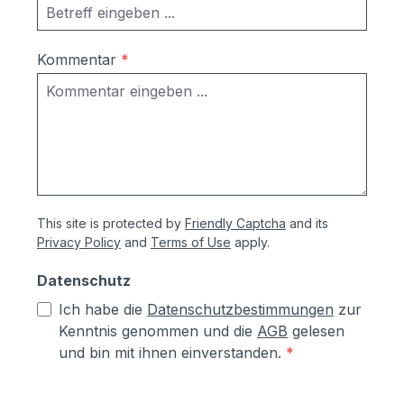
Kommentar
*
This site is protected by
Friendly Captcha
and its
Privacy Policy
and
Terms of Use
apply.
Datenschutz
Ich habe die
Datenschutzbestimmungen
zur
Kenntnis genommen und die
AGB
gelesen
und bin mit ihnen einverstanden.
*