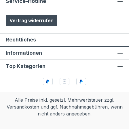
Service-Hotline
Vertrag widerrufen
Rechtliches
Informationen
Top Kategorien
Alle Preise inkl. gesetzl. Mehrwertsteuer zzgl.
Versandkosten
und ggf. Nachnahmegebühren, wenn
nicht anders angegeben.