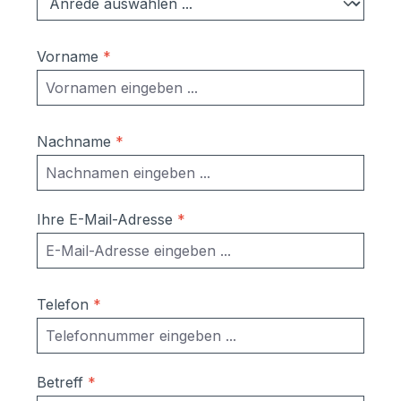
Vorname
*
Nachname
*
Ihre E-Mail-Adresse
*
Telefon
*
Betreff
*