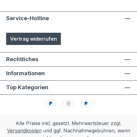
Service-Hotline
Vertrag widerrufen
Rechtliches
Informationen
Top Kategorien
Alle Preise inkl. gesetzl. Mehrwertsteuer zzgl.
Versandkosten
und ggf. Nachnahmegebühren, wenn