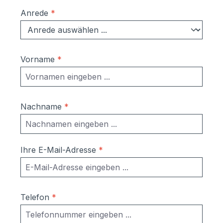
Anrede
*
Vorname
*
Nachname
*
Ihre E-Mail-Adresse
*
Telefon
*