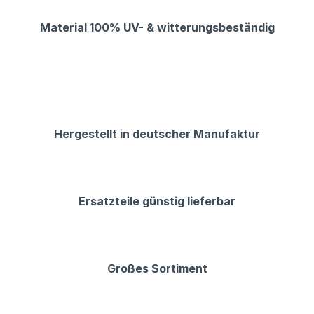
Material 100% UV- & witterungsbeständig
Hergestellt in deutscher Manufaktur
Ersatzteile günstig lieferbar
Großes Sortiment