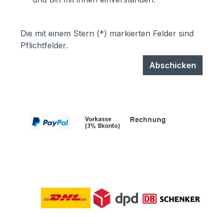
Die mit einem Stern (*) markierten Felder sind
Pflichtfelder.
Abschicken