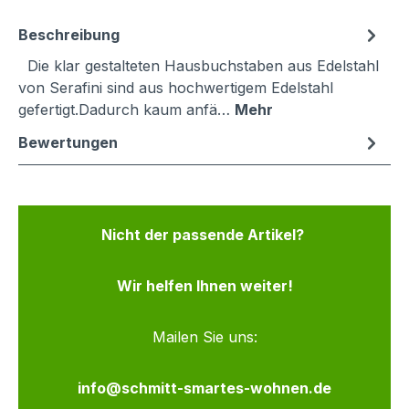
Beschreibung
Die klar gestalteten Hausbuchstaben aus Edelstahl
von Serafini sind aus hochwertigem Edelstahl
gefertigt.Dadurch kaum anfä…
Mehr
Bewertungen
Nicht der passende Artikel?
Wir helfen Ihnen weiter!
Mailen Sie uns:
info@schmitt-smartes-wohnen.de