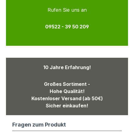
Rufen Sie uns an
09522 - 39 50 209
10 Jahre Erfahrung!
Großes Sortiment -
Hohe Qualität!
Kostenloser Versand (ab 50€)
Sicher einkaufen!
Fragen zum Produkt