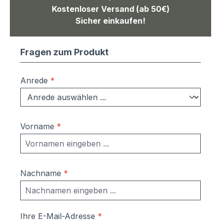
Kostenloser Versand (ab 50€)
Sicher einkaufen!
Fragen zum Produkt
Anrede
*
Vorname
*
Nachname
*
Ihre E-Mail-Adresse
*