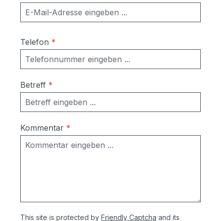
Telefon
*
Betreff
*
Kommentar
*
This site is protected by
Friendly Captcha
and its