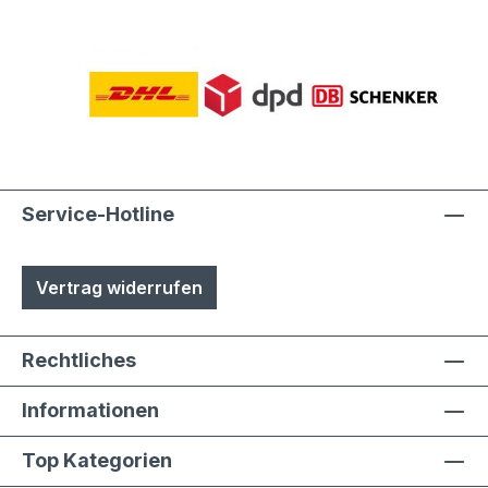
Service-Hotline
Vertrag widerrufen
Rechtliches
Informationen
Top Kategorien