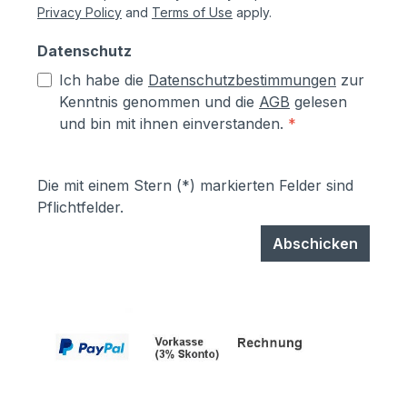
Privacy Policy
and
Terms of Use
apply.
Datenschutz
Ich habe die
Datenschutzbestimmungen
zur
Kenntnis genommen und die
AGB
gelesen
und bin mit ihnen einverstanden.
*
Die mit einem Stern (*) markierten Felder sind
Pflichtfelder.
Abschicken