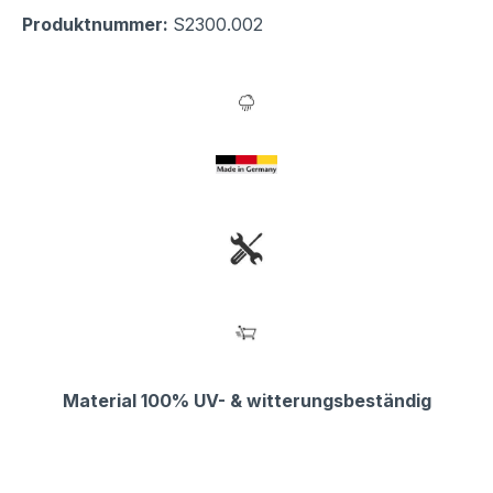
Produktnummer:
S2300.002
Material 100% UV- & witterungsbeständig