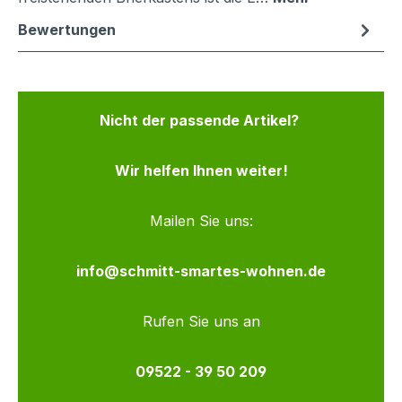
Bewertungen
Nicht der passende Artikel?
Wir helfen Ihnen weiter!
Mailen Sie uns:
info@schmitt-smartes-wohnen.de
Rufen Sie uns an
09522 - 39 50 209