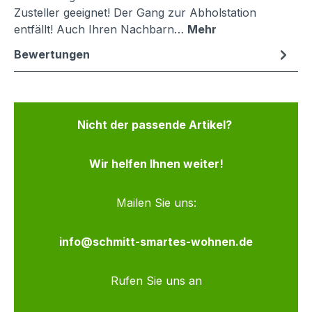
Zusteller geeignet! Der Gang zur Abholstation
entfällt! Auch Ihren Nachbarn…
Mehr
Bewertungen
Nicht der passende Artikel?
Wir helfen Ihnen weiter!
Mailen Sie uns:
info@schmitt-smartes-wohnen.de
Rufen Sie uns an