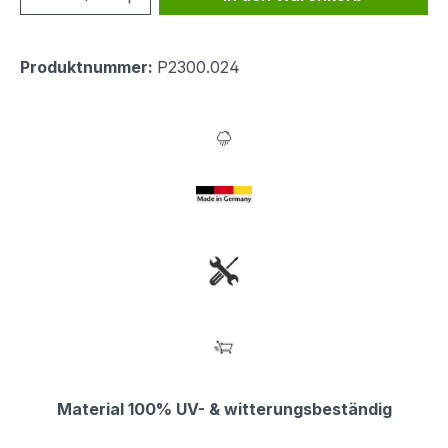
Produktnummer:
P2300.024
Material 100% UV- & witterungsbeständig