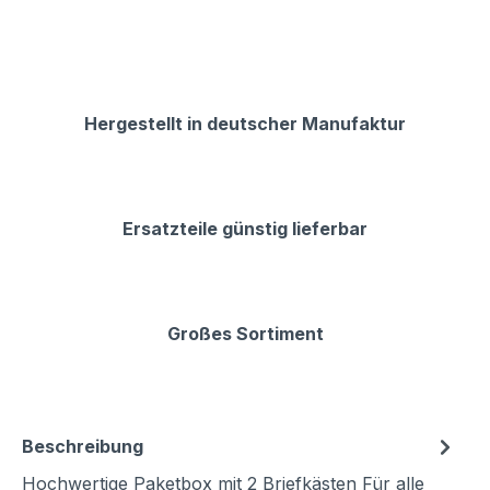
Hergestellt in deutscher Manufaktur
Ersatzteile günstig lieferbar
Großes Sortiment
Beschreibung
Hochwertige Paketbox mit 2 Briefkästen Für alle