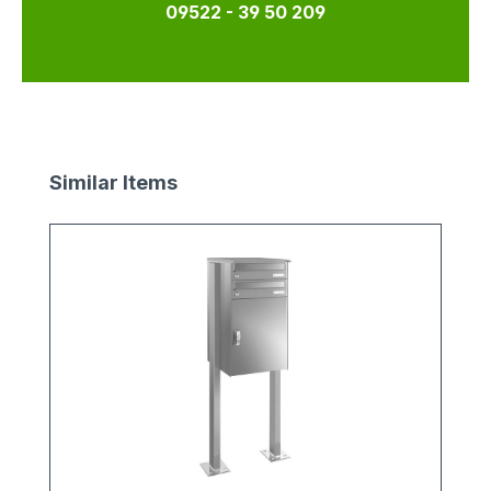
09522 - 39 50 209
Produktgalerie überspringen
Similar Items