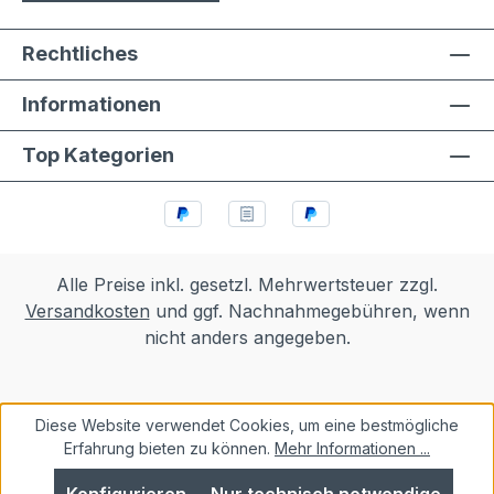
Rechtliches
Informationen
Top Kategorien
Alle Preise inkl. gesetzl. Mehrwertsteuer zzgl.
Versandkosten
und ggf. Nachnahmegebühren, wenn
nicht anders angegeben.
Diese Website verwendet Cookies, um eine bestmögliche
Erfahrung bieten zu können.
Mehr Informationen ...