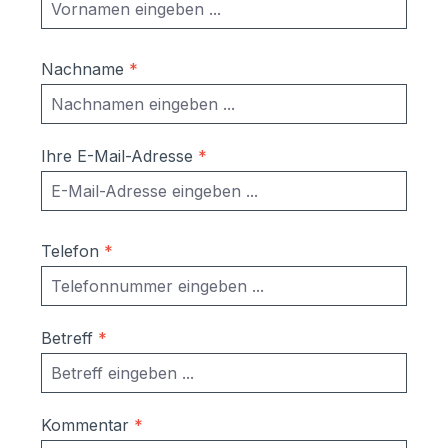
Nachname
*
Ihre E-Mail-Adresse
*
Telefon
*
Betreff
*
Kommentar
*