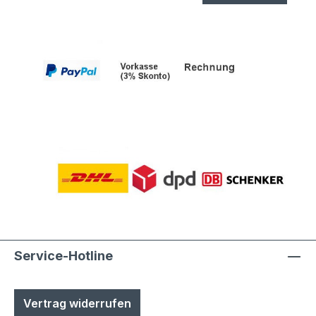
Service-Hotline
Vertrag widerrufen