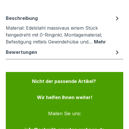
Beschreibung
Material: Edelstahl massivaus einem Stück
feingedreht mit 0-Ringinkl. Montagematerial;
Befestigung mittels Gewindehülse und…
Mehr
Bewertungen
Nicht der passende Artikel?
Wir helfen Ihnen weiter!
Mailen Sie uns: