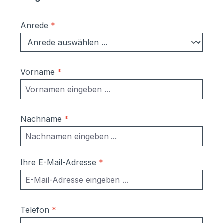
Anrede
*
Vorname
*
Nachname
*
Ihre E-Mail-Adresse
*
Telefon
*