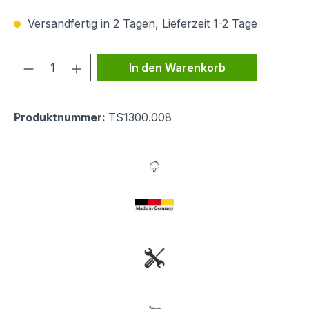
Versandfertig in 2 Tagen, Lieferzeit 1-2 Tage
Produkt Anzahl: Gib den gewünschten We
In den Warenkorb
Produktnummer:
TS1300.008