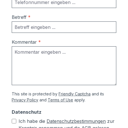
Betreff
*
Kommentar
*
This site is protected by
Friendly Captcha
and its
Privacy Policy
and
Terms of Use
apply.
Datenschutz
Ich habe die
Datenschutzbestimmungen
zur