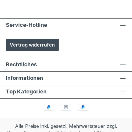
Service-Hotline
Vertrag widerrufen
Rechtliches
Informationen
Top Kategorien
Alle Preise inkl. gesetzl. Mehrwertsteuer zzgl.