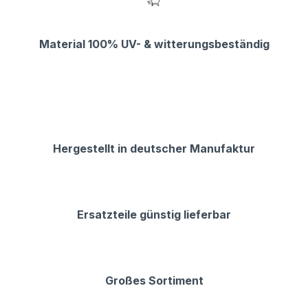
Material 100% UV- & witterungsbeständig
Hergestellt in deutscher Manufaktur
Ersatzteile günstig lieferbar
Großes Sortiment