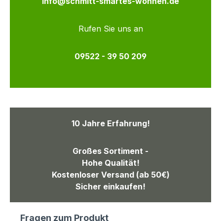
info@schmitt-smartes-wohnen.de
Rufen Sie uns an
09522 - 39 50 209
10 Jahre Erfahrung!
Großes Sortiment -
Hohe Qualität!
Kostenloser Versand (ab 50€)
Sicher einkaufen!
Fragen zum Produkt