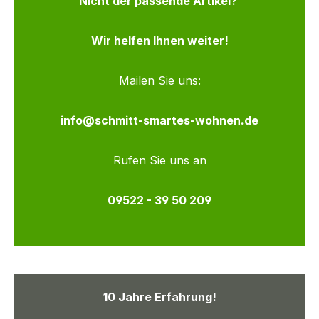
Nicht der passende Artikel?
Wir helfen Ihnen weiter!
Mailen Sie uns:
info@schmitt-smartes-wohnen.de
Rufen Sie uns an
09522 - 39 50 209
10 Jahre Erfahrung!