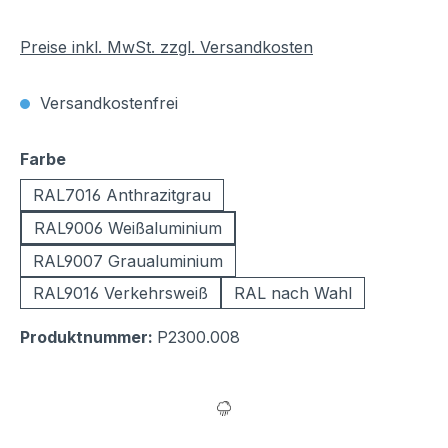
Preise inkl. MwSt. zzgl. Versandkosten
Versandkostenfrei
auswählen
Farbe
RAL7016 Anthrazitgrau
RAL9006 Weißaluminium
RAL9007 Graualuminium
RAL9016 Verkehrsweiß
RAL nach Wahl
Produktnummer:
P2300.008