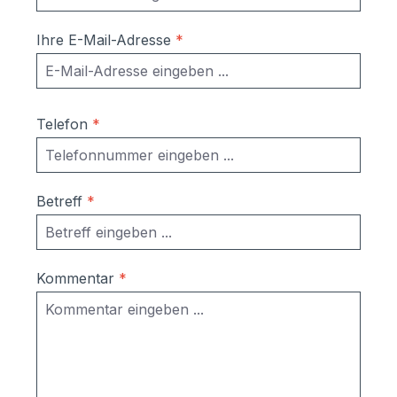
Ihre E-Mail-Adresse
*
Telefon
*
Betreff
*
Kommentar
*