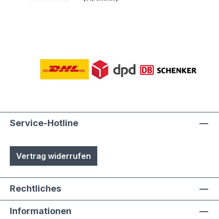
Service-Hotline
Vertrag widerrufen
Rechtliches
Informationen