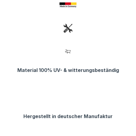
Material 100% UV- & witterungsbeständig
Hergestellt in deutscher Manufaktur