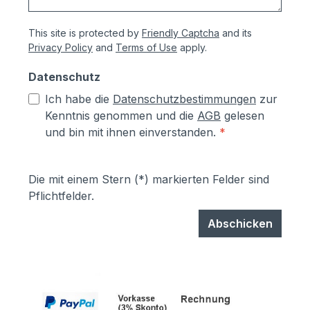
This site is protected by
Friendly Captcha
and its
Privacy Policy
and
Terms of Use
apply.
Datenschutz
Ich habe die
Datenschutzbestimmungen
zur
Kenntnis genommen und die
AGB
gelesen
und bin mit ihnen einverstanden.
*
Die mit einem Stern (*) markierten Felder sind
Pflichtfelder.
Abschicken