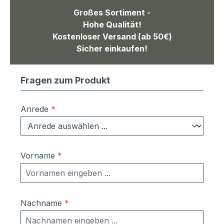
Großes Sortiment -
Hohe Qualität!
Kostenloser Versand (ab 50€)
Sicher einkaufen!
Fragen zum Produkt
Anrede
*
Vorname
*
Nachname
*