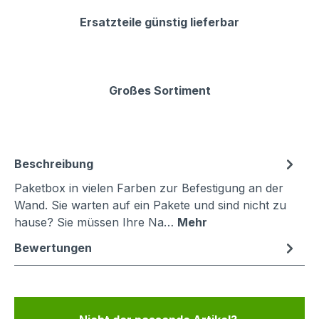
Ersatzteile günstig lieferbar
Großes Sortiment
Beschreibung
Paketbox in vielen Farben zur Befestigung an der
Wand. Sie warten auf ein Pakete und sind nicht zu
hause? Sie müssen Ihre Na…
Mehr
Bewertungen