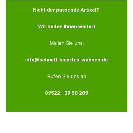
Nicht der passende Artikel?
Wir helfen Ihnen weiter!
Mailen Sie uns:
info@schmitt-smartes-wohnen.de
Rufen Sie uns an
09522 - 39 50 209