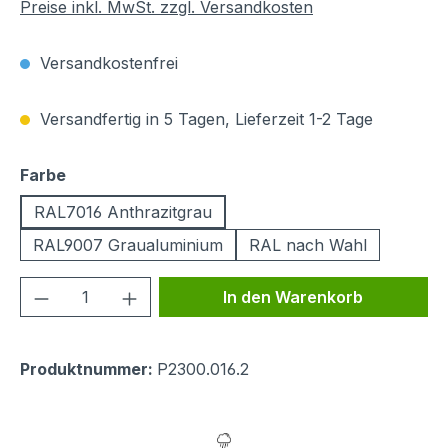
Preise inkl. MwSt. zzgl. Versandkosten
Versandkostenfrei
Versandfertig in 5 Tagen, Lieferzeit 1-2 Tage
auswählen
Farbe
RAL7016 Anthrazitgrau
RAL9007 Graualuminium
RAL nach Wahl
Produkt Anzahl: Gib den gewünschten We
In den Warenkorb
Produktnummer:
P2300.016.2