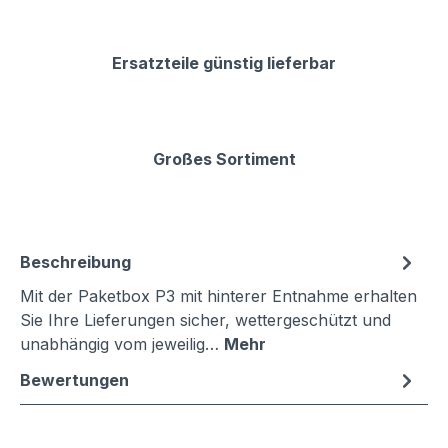
Ersatzteile günstig lieferbar
Großes Sortiment
Beschreibung
Mit der Paketbox P3 mit hinterer Entnahme erhalten
Sie Ihre Lieferungen sicher, wettergeschützt und
unabhängig vom jeweilig…
Mehr
Bewertungen