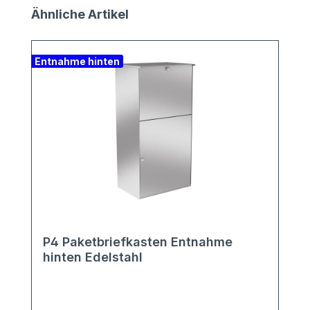
Produktgalerie überspringen
Ähnliche Artikel
Entnahme hinten
P4 Paketbriefkasten Entnahme
hinten Edelstahl