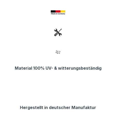
Material 100% UV- & witterungsbeständig
Hergestellt in deutscher Manufaktur