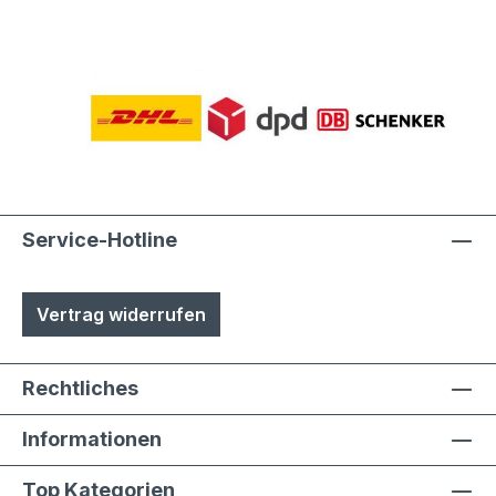
Service-Hotline
Vertrag widerrufen
Rechtliches
Informationen
Top Kategorien