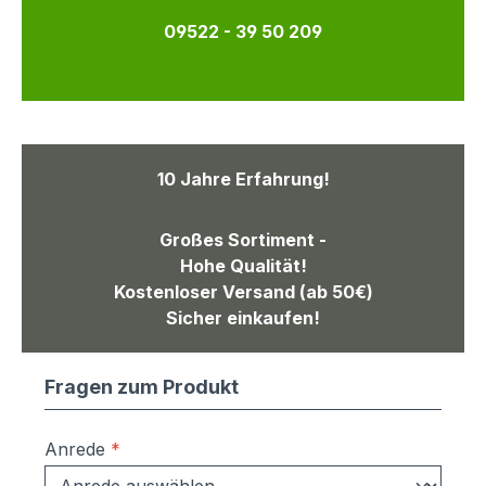
09522 - 39 50 209
10 Jahre Erfahrung!
Großes Sortiment -
Hohe Qualität!
Kostenloser Versand (ab 50€)
Sicher einkaufen!
Fragen zum Produkt
Anrede
*