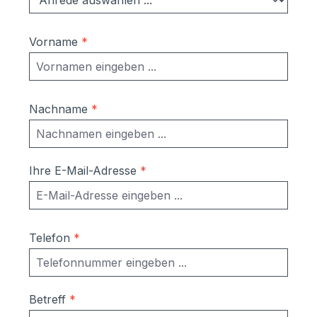
Vorname
*
Nachname
*
Ihre E-Mail-Adresse
*
Telefon
*
Betreff
*