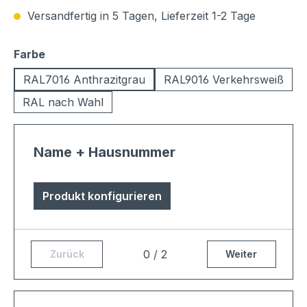
Versandfertig in 5 Tagen, Lieferzeit 1-2 Tage
auswählen
Farbe
RAL7016 Anthrazitgrau
RAL9016 Verkehrsweiß
RAL nach Wahl
Name + Hausnummer
Produkt konfigurieren
0 / 2
Zurück
Weiter