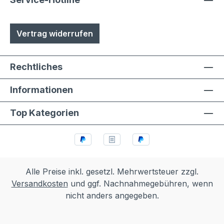
Vertrag widerrufen
Rechtliches
Informationen
Top Kategorien
Alle Preise inkl. gesetzl. Mehrwertsteuer zzgl.
Versandkosten
und ggf. Nachnahmegebühren, wenn
nicht anders angegeben.