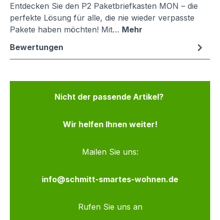
Entdecken Sie den P2 Paketbriefkasten MON – die
perfekte Lösung für alle, die nie wieder verpasste
Pakete haben möchten! Mit…
Mehr
Bewertungen
Nicht der passende Artikel?
Wir helfen Ihnen weiter!
Mailen Sie uns:
info@schmitt-smartes-wohnen.de
Rufen Sie uns an