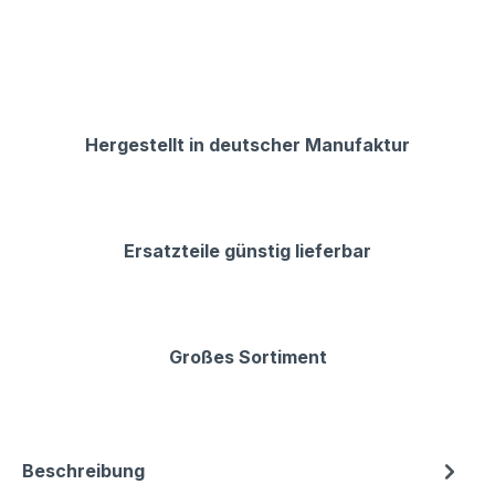
Hergestellt in deutscher Manufaktur
Ersatzteile günstig lieferbar
Großes Sortiment
Beschreibung