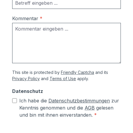
Kommentar
*
This site is protected by
Friendly Captcha
and its
Privacy Policy
and
Terms of Use
apply.
Datenschutz
Ich habe die
Datenschutzbestimmungen
zur
Kenntnis genommen und die
AGB
gelesen
und bin mit ihnen einverstanden.
*