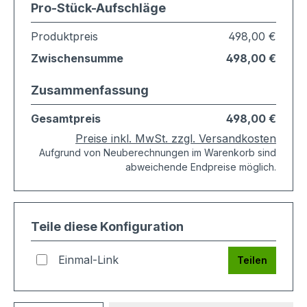
Pro-Stück-Aufschläge
Produktpreis
498,00 €
Zwischensumme
498,00 €
Zusammenfassung
Gesamtpreis
498,00 €
Preise inkl. MwSt. zzgl. Versandkosten
Aufgrund von Neuberechnungen im Warenkorb sind
abweichende Endpreise möglich.
Teile diese Konfiguration
Einmal-Link
Teilen