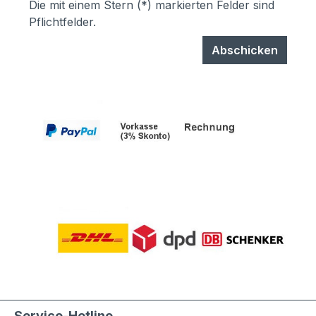
Die mit einem Stern (*) markierten Felder sind
Pflichtfelder.
Abschicken
Service-Hotline