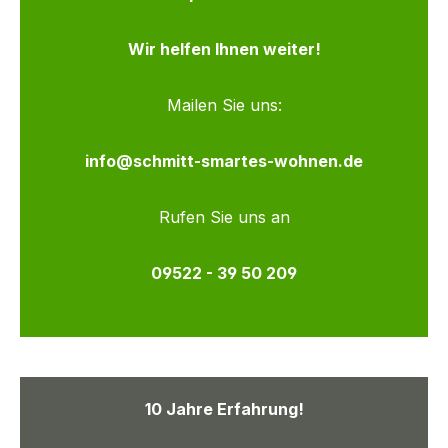
Wir helfen Ihnen weiter!
Mailen Sie uns:
info@schmitt-smartes-wohnen.de
Rufen Sie uns an
09522 - 39 50 209
10 Jahre Erfahrung!