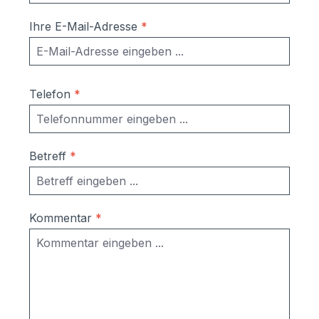
Ihre E-Mail-Adresse
*
Telefon
*
Betreff
*
Kommentar
*