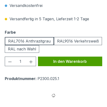
Versandkostenfrei
Versandfertig in 5 Tagen, Lieferzeit 1-2 Tage
auswählen
Farbe
RAL7016 Anthrazitgrau
RAL9016 Verkehrsweiß
RAL nach Wahl
Produkt Anzahl: Gib den gewünschten We
In den Warenkorb
Produktnummer:
P2300.025.1