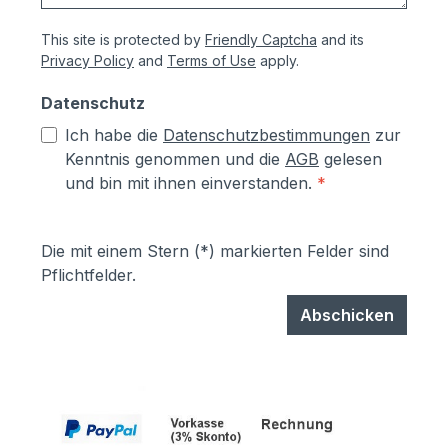
This site is protected by
Friendly Captcha
and its
Privacy Policy
and
Terms of Use
apply.
Datenschutz
Ich habe die
Datenschutzbestimmungen
zur
Kenntnis genommen und die
AGB
gelesen
und bin mit ihnen einverstanden.
*
Die mit einem Stern (*) markierten Felder sind
Pflichtfelder.
Abschicken