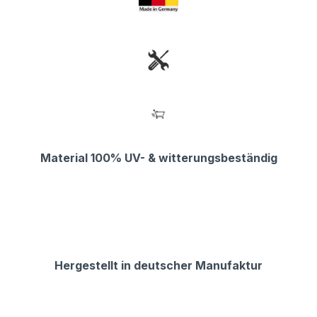
Material 100% UV- & witterungsbeständig
Hergestellt in deutscher Manufaktur