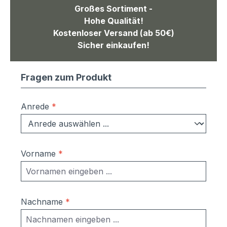
Großes Sortiment -
Hohe Qualität!
Kostenloser Versand (ab 50€)
Sicher einkaufen!
Fragen zum Produkt
Anrede
*
Vorname
*
Nachname
*