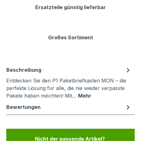
Ersatzteile günstig lieferbar
Großes Sortiment
Beschreibung
Entdecken Sie den P1 Paketbriefkasten MON – die
perfekte Lösung für alle, die nie wieder verpasste
Pakete haben möchten! Mit…
Mehr
Bewertungen
Nicht der passende Artikel?