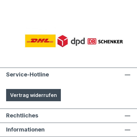
Service-Hotline
Vertrag widerrufen
Rechtliches
Informationen