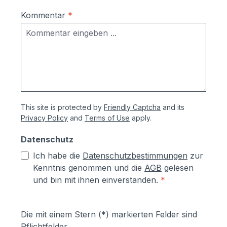
Kommentar
*
This site is protected by
Friendly Captcha
and its
Privacy Policy
and
Terms of Use
apply.
Datenschutz
Ich habe die
Datenschutzbestimmungen
zur
Kenntnis genommen und die
AGB
gelesen
und bin mit ihnen einverstanden.
*
Die mit einem Stern (*) markierten Felder sind
Pflichtfelder.