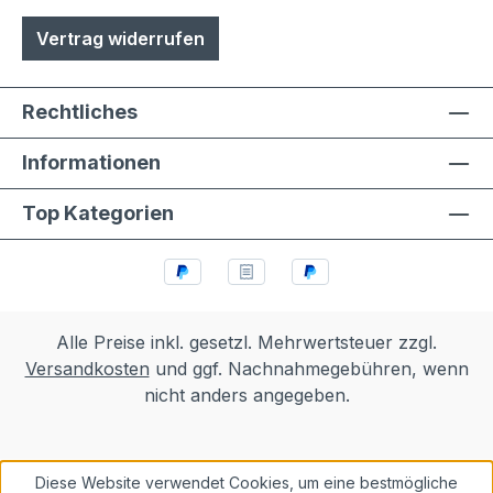
Vertrag widerrufen
Rechtliches
Informationen
Top Kategorien
Alle Preise inkl. gesetzl. Mehrwertsteuer zzgl.
Versandkosten
und ggf. Nachnahmegebühren, wenn
nicht anders angegeben.
Diese Website verwendet Cookies, um eine bestmögliche