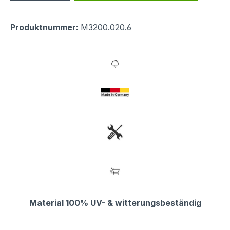
Produktnummer:
M3200.020.6
Material 100% UV- & witterungsbeständig