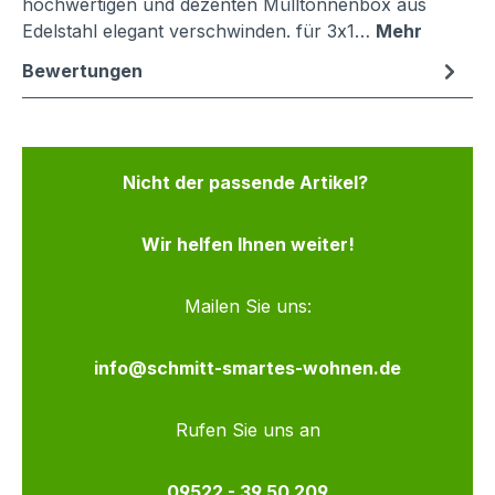
hochwertigen und dezenten Mülltonnenbox aus
Edelstahl elegant verschwinden. für 3x1…
Mehr
Bewertungen
Nicht der passende Artikel?
Wir helfen Ihnen weiter!
Mailen Sie uns:
info@schmitt-smartes-wohnen.de
Rufen Sie uns an
09522 - 39 50 209