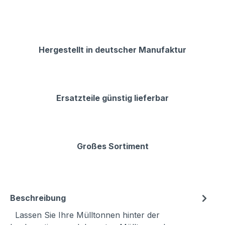
Hergestellt in deutscher Manufaktur
Ersatzteile günstig lieferbar
Großes Sortiment
Beschreibung
Lassen Sie Ihre Mülltonnen hinter der