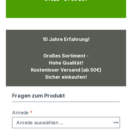
10 Jahre Erfahrung!
Großes Sortiment -
Hohe Qualität!
Kostenloser Versand (ab 50€)
Sicher einkaufen!
Fragen zum Produkt
Anrede
*