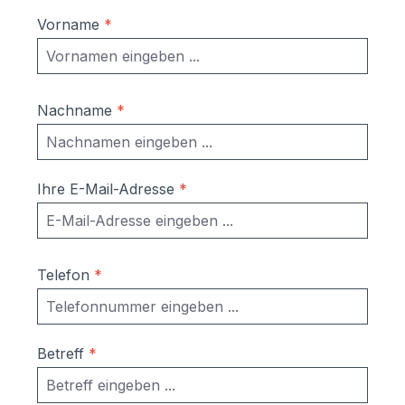
Vorname
*
Nachname
*
Ihre E-Mail-Adresse
*
Telefon
*
Betreff
*