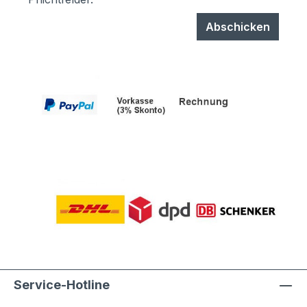
Abschicken
Service-Hotline